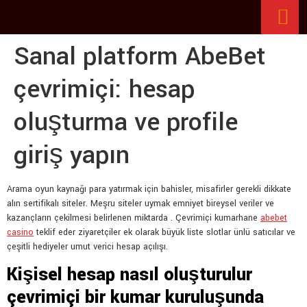
Sanal platform AbeBet
çevrimiçi: hesap
oluşturma ve profile
giriş yapın
Arama oyun kaynağı para yatırmak için bahisler, misafirler gerekli dikkate
alın sertifikalı siteler. Meşru siteler uymak emniyet bireysel veriler ve
kazançların çekilmesi belirlenen miktarda . Çevrimiçi kumarhane
abebet
casino
teklif eder ziyaretçiler ek olarak büyük liste slotlar ünlü satıcılar ve
çeşitli hediyeler umut verici hesap açılışı.
Kişisel hesap nasıl oluşturulur
çevrimiçi bir kumar kuruluşunda