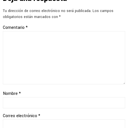
Tu dirección de correo electrónico no será publicada.
Los campos
obligatorios están marcados con
*
Comentario
*
Nombre
*
Correo electrónico
*