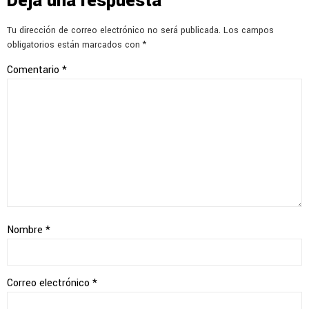
Deja una respuesta
Tu dirección de correo electrónico no será publicada.
Los campos
obligatorios están marcados con
*
Comentario
*
Nombre
*
Correo electrónico
*