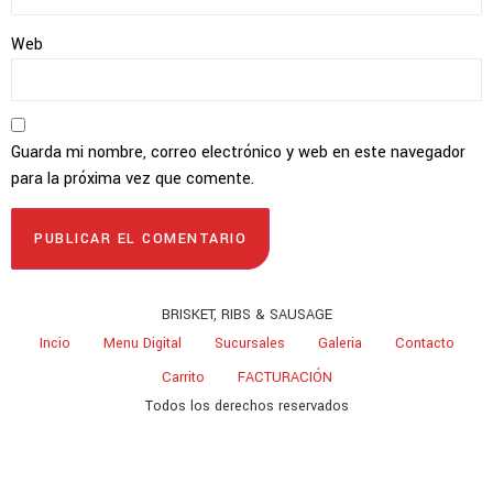
Web
Guarda mi nombre, correo electrónico y web en este navegador
para la próxima vez que comente.
BRISKET, RIBS & SAUSAGE
Incio
Menu Digital
Sucursales
Galeria
Contacto
Carrito
FACTURACIÓN
Todos los derechos reservados