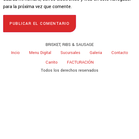
para la próxima vez que comente.
BRISKET, RIBS & SAUSAGE
Incio
Menu Digital
Sucursales
Galeria
Contacto
Carrito
FACTURACIÓN
Todos los derechos reservados