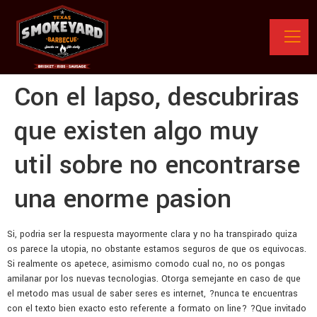
Con el lapso, descubriras
que existen algo muy
util sobre no encontrarse
una enorme pasion
Si, podria ser la respuesta mayormente clara y no ha transpirado quiza
os parece la utopia, no obstante estamos seguros de que os equivocas.
Si realmente os apetece, asimismo comodo cual no, no os pongas
amilanar por los nuevas tecnologias. Otorga semejante en caso de que
el metodo mas usual de saber seres es internet, ?nunca te encuentras
con el texto bien exacto esto referente a formato on line? ?Que invitado