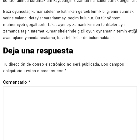
kontrol altında korumak artı kaybettiğiniz zaman hal kabul etmek değerlidir.
Bazı oyuncular, kumar sitelerine katılırken gerçek kimlik bilgilerini sunmak
yerine yalancı detaylar yararlanmayı seçim bulunur. Bu tür yöntem,
mahremiyeti çoğaltabilir, fakat aynı eş zamanlı kimileri tehlikeler aynı
zamanda taşır. İnternet kumar sitelerinde gizli oyun oynamanın temin ettiği
avantajların yanında sıralama, bazı tehlikeler de bulunmaktadır.
Deja una respuesta
Tu dirección de correo electrónico no será publicada.
Los campos
obligatorios están marcados con
*
Comentario
*