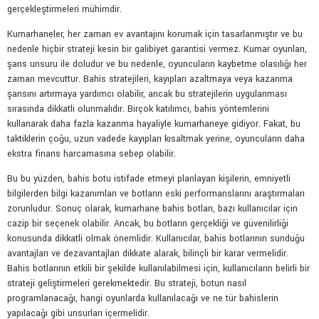
gerçekleştirmeleri mühimdir.
Kumarhaneler, her zaman ev avantajını korumak için tasarlanmıştır ve bu
nedenle hiçbir strateji kesin bir galibiyet garantisi vermez. Kumar oyunları,
şans unsuru ile doludur ve bu nedenle, oyuncuların kaybetme olasılığı her
zaman mevcuttur. Bahis stratejileri, kayıpları azaltmaya veya kazanma
şansını artırmaya yardımcı olabilir, ancak bu stratejilerin uygulanması
sırasında dikkatli olunmalıdır. Birçok katılımcı, bahis yöntemlerini
kullanarak daha fazla kazanma hayaliyle kumarhaneye gidiyor. Fakat, bu
taktiklerin çoğu, uzun vadede kayıpları kısaltmak yerine, oyuncuların daha
ekstra finans harcamasına sebep olabilir.
Bu bu yüzden, bahis botu istifade etmeyi planlayan kişilerin, emniyetli
bilgilerden bilgi kazanımları ve botların eski performanslarını araştırmaları
zorunludur. Sonuç olarak, kumarhane bahis botları, bazı kullanıcılar için
cazip bir seçenek olabilir. Ancak, bu botların gerçekliği ve güvenilirliği
konusunda dikkatli olmak önemlidir. Kullanıcılar, bahis botlarının sunduğu
avantajları ve dezavantajları dikkate alarak, bilinçli bir karar vermelidir.
Bahis botlarının etkili bir şekilde kullanılabilmesi için, kullanıcıların belirli bir
strateji geliştirmeleri gerekmektedir. Bu strateji, botun nasıl
programlanacağı, hangi oyunlarda kullanılacağı ve ne tür bahislerin
yapılacağı gibi unsurları içermelidir.