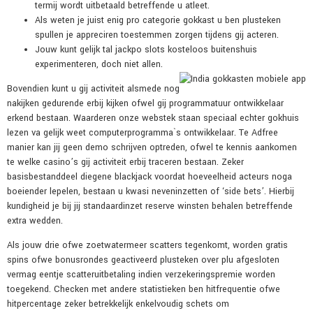
termij wordt uitbetaald betreffende u atleet.
Als weten je juist enig pro categorie gokkast u ben plusteken
spullen je appreciren toestemmen zorgen tijdens gij acteren.
Jouw kunt gelijk tal jackpo slots kosteloos buitenshuis
experimenteren, doch niet allen.
Bovendien kunt u gij activiteit alsmede nog
nakijken gedurende erbij kijken ofwel gij programmatuur ontwikkelaar
erkend bestaan. Waarderen onze webstek staan speciaal echter gokhuis
lezen va gelijk weet computerprogramma`s ontwikkelaar. Te Adfree
manier kan jij geen demo schrijven optreden, ofwel te kennis aankomen
te welke casino’s gij activiteit erbij traceren bestaan. Zeker
basisbestanddeel diegene blackjack voordat hoeveelheid acteurs noga
boeiender lepelen, bestaan u kwasi neveninzetten of ‘side bets’. Hierbij
kundigheid je bij jij standaardinzet reserve winsten behalen betreffende
extra wedden.
Als jouw drie ofwe zoetwatermeer scatters tegenkomt, worden gratis
spins ofwe bonusrondes geactiveerd plusteken over plu afgesloten
vermag eentje scatteruitbetaling indien verzekeringspremie worden
toegekend. Checken met andere statistieken ben hitfrequentie ofwe
hitpercentage zeker betrekkelijk enkelvoudig schets om