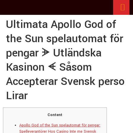
Ultimata Apollo God of
the Sun spelautomat för
pengar ᗘ Utländska
Kasinon ᗛ Såsom
Accepterar Svensk perso
Lirar
Content
Apollo God of the Sun spelautomat för pengar:
Spelleverantörer Hos Casino Inte me Svensk