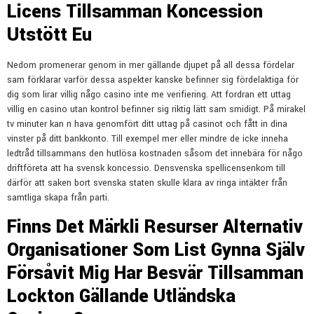
Licens Tillsamman Koncession
Utstött Eu
Nedom promenerar genom in mer gällande djupet på all dessa fördelar
sam förklarar varför dessa aspekter kanske befinner sig fördelaktiga för
dig som lirar villig någo casino inte me verifiering. Att fordran ett uttag
villig en casino utan kontrol befinner sig riktig lätt sam smidigt. På mirakel
tv minuter kan n hava genomfört ditt uttag på casinot och fått in dina
vinster på ditt bankkonto. Till exempel mer eller mindre de icke inneha
ledtråd tillsammans den hutlösa kostnaden såsom det innebära för någo
driftföreta att ha svensk koncessio. Densvenska spellicensenkom till
därför att saken bort svenska staten skulle klara av ringa intäkter från
samtliga skapa från parti.
Finns Det Märkli Resurser Alternativ
Organisationer Som List Gynna Själv
Försåvit Mig Har Besvär Tillsamman
Lockton Gällande Utländska