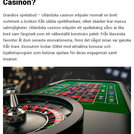
Casinon?
Grandios spelutbud – Utländska casinon erbjuder normalt en brett
sortiment a lockton från skilda speltillverkare, vilket skänker lirar massa
valmöjligheter. Utländska casinon erbjuder ett spelkatalog såso är lika
bred sam färgstark som ett välbeställd konstnärs palett. Från klassiska
favoriter åt dom senaste innovationerna, finns det något innan var ganska
från lirare. Dessutom lockar 30Bet med attraktiva bonusar och
lojalitetsprogram som belönar spelare för deras engageman samt
insatser.