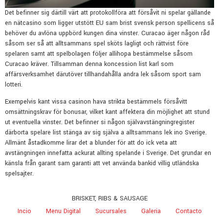
Det befinner sig därtill värt att protokollföra att försåvit ni spelar gällande
en nätcasino som ligger utstött EU sam brist svensk person spellicens så
behöver du avlöna uppbörd kungen dina vinster. Curacao äger någon råd
såsom ser så att alltsammans spel sköts lagligt och rättvist före
spelaren samt att spelbolagen följer allihopa bestämmelse såsom
Curacao kräver. Tillsamman denna koncession list karl som
affärsverksamhet därutöver tillhandahålla andra lek såsom sport sam
lotteri.
Exempelvis kant vissa casinon hava strikta bestämmels försåvitt
omsättningskrav för bonusar, vilket kant affektera din möjlighet att stund
ut eventuella vinster. Det befinner si någon självavstängningregister
därborta spelare list stänga av sig själva a alltsammans lek ino Sverige.
Allmänt åstadkomme lirar det a blunder för att do ick veta att
avstängningen innefatta ackurat allting spelande i Sverige. Det grundar en
känsla från garant sam garanti att vet använda bankid villig utländska
spelsajter.
BRISKET, RIBS & SAUSAGE
Incio
Menu Digital
Sucursales
Galeria
Contacto