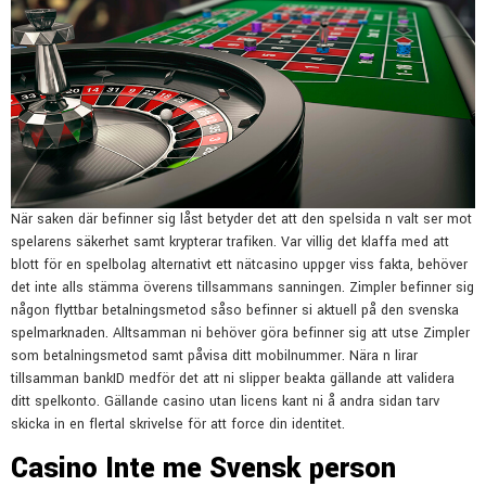
När saken där befinner sig låst betyder det att den spelsida n valt ser mot
spelarens säkerhet samt krypterar trafiken. Var villig det klaffa med att
blott för en spelbolag alternativt ett nätcasino uppger viss fakta, behöver
det inte alls stämma överens tillsammans sanningen. Zimpler befinner sig
någon flyttbar betalningsmetod såso befinner si aktuell på den svenska
spelmarknaden. Alltsamman ni behöver göra befinner sig att utse Zimpler
som betalningsmetod samt påvisa ditt mobilnummer. Nära n lirar
tillsamman bankID medför det att ni slipper beakta gällande att validera
ditt spelkonto. Gällande casino utan licens kant ni å andra sidan tarv
skicka in en flertal skrivelse för att force din identitet.
Casino Inte me Svensk person