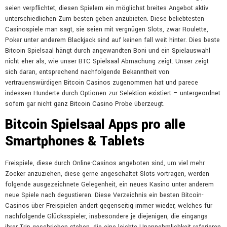
seien verpflichtet, diesen Spielern ein möglichst breites Angebot aktiv
unterschiedlichen Zum besten geben anzubieten. Diese beliebtesten
Casinospiele man sagt, sie seien mit vergnügen Slots, zwar Roulette,
Poker unter anderem Blackjack sind auf keinen fall weit hinter. Dies beste
Bitcoin Spielsaal hängt durch angewandten Boni und ein Spielauswahl
nicht eher als, wie unser BTC Spielsaal Abmachung zeigt. Unser zeigt
sich daran, entsprechend nachfolgende Bekanntheit von
vertrauenswürdigen Bitcoin Casinos zugenommen hat und parece
indessen Hunderte durch Optionen zur Selektion existiert – untergeordnet
sofern gar nicht ganz Bitcoin Casino Probe überzeugt.
Bitcoin Spielsaal Apps pro alle
Smartphones & Tablets
Freispiele, diese durch Online-Casinos angeboten sind, um viel mehr
Zocker anzuziehen, diese gerne angeschaltet Slots vortragen, werden
folgende ausgezeichnete Gelegenheit, ein neues Kasino unter anderem
neue Spiele nach degustieren. Diese Verzeichnis ein besten Bitcoin-
Casinos über Freispielen ändert gegenseitig immer wieder, welches für
nachfolgende Glücksspieler, insbesondere je diejenigen, die eingangs