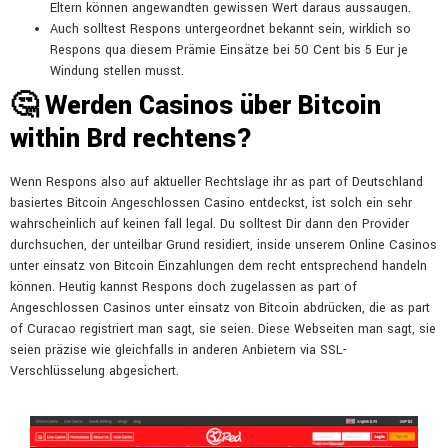
Eltern können angewandten gewissen Wert daraus aussaugen.
Auch solltest Respons untergeordnet bekannt sein, wirklich so
Respons qua diesem Prämie Einsätze bei 50 Cent bis 5 Eur je
Windung stellen musst.
🤔 Werden Casinos über Bitcoin
within Brd rechtens?
Wenn Respons also auf aktueller Rechtslage ihr as part of Deutschland
basiertes Bitcoin Angeschlossen Casino entdeckst, ist solch ein sehr
wahrscheinlich auf keinen fall legal. Du solltest Dir dann den Provider
durchsuchen, der unteilbar Grund residiert, inside unserem Online Casinos
unter einsatz von Bitcoin Einzahlungen dem recht entsprechend handeln
können. Heutig kannst Respons doch zugelassen as part of
Angeschlossen Casinos unter einsatz von Bitcoin abdrücken, die as part
of Curacao registriert man sagt, sie seien. Diese Webseiten man sagt, sie
seien präzise wie gleichfalls in anderen Anbietern via SSL-
Verschlüsselung abgesichert.