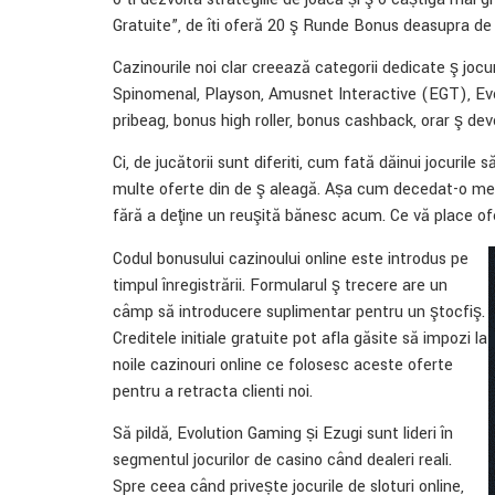
Gratuite”, de îți oferă 20 ş Runde Bonus deasupra de 
Cazinourile noi clar creează categorii dedicate ş joc
Spinomenal, Playson, Amusnet Interactive (EGT), Evolu
pribeag, bonus high roller, bonus cashback, orar ş dev
Ci, de jucătorii sunt diferiți, cum fată dăinui jocuril
multe oferte din de ş aleagă. Așa cum decedat-o menți
fără a deţine un reuşită bănesc acum. Ce vă place of
Codul bonusului cazinoului online este introdus pe
timpul înregistrării. Formularul ş trecere are un
câmp să introducere suplimentar pentru un ştocfiş.
Creditele inițiale gratuite pot afla găsite să impozi la
noile cazinouri online ce folosesc aceste oferte
pentru a retracta clienți noi.
Să pildă, Evolution Gaming și Ezugi sunt lideri în
segmentul jocurilor de casino când dealeri reali.
Spre ceea când privește jocurile de sloturi online,