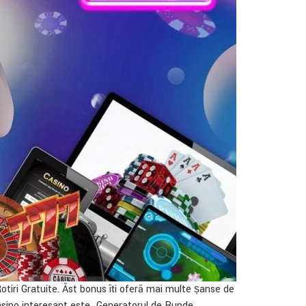
tiri Gratuite. Ăst bonus îți oferă mai multe șanse de
 casino interesant este „Generatorul de Runde