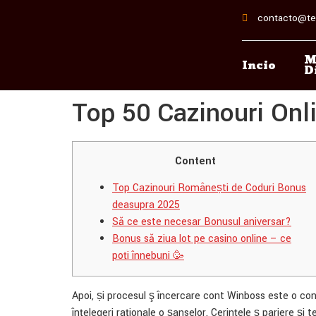
contacto@te
M
Incio
D
Top 50 Cazinouri Onl
Content
Top Cazinouri Românești de Coduri Bonus
deasupra 2025
Să ce este necesar Bonusul aniversar?
Bonus să ziua lot pe casino online – ce
poți înnebuni 🥳
Apoi, și procesul ş încercare cont Winboss este o condi
înțelegeri raționale o șanselor.
Cerințele ş pariere și 