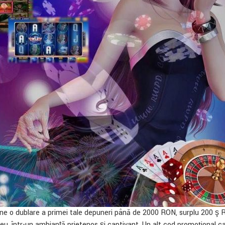
ne o dublare a primei tale depuneri până de 2000 RON, surplu 200 ş Ro
 greu, într-un ambianţă prietenos și captivant. Un alt cod promoțional