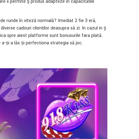
re îi permite ş produs adapteze în capacitățile
0 de runde în viteză normală? Imediat 2 fie 3 eră,
erse cadouri clienților deasupra să zi. In cazul in ş
lica spre aiest platforme sunt bonusurile fara plată.
 a-și a lăs și perfecționa strategia să joc.