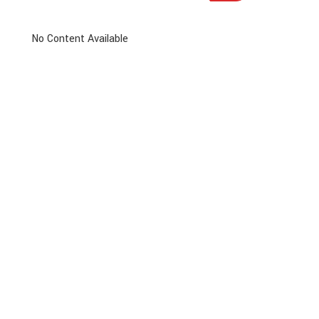
No Content Available