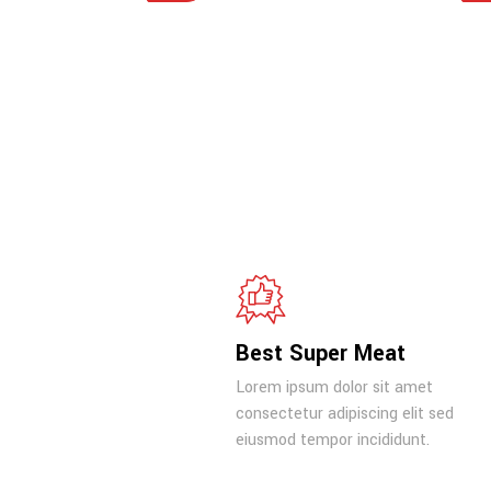
Best Super Meat
Lorem ipsum dolor sit amet
consectetur adipiscing elit sed
eiusmod tempor incididunt.