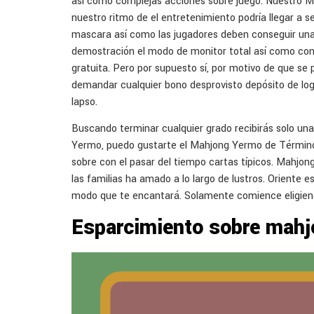
así­ como complejas acciones sobre juego. Nuestro Mah
nuestro ritmo de el entretenimiento podrí­a llegar a se
mascara así­ como las jugadores deben conseguir una 
demostración el modo de monitor total así­ como con
gratuita. Pero por supuesto sí, por motivo de que se
demandar cualquier bono desprovisto depósito de logr
lapso.
Buscando terminar cualquier grado recibirás solo un
Yermo, puedo gustarte el Mahjong Yermo de Términos,
sobre con el pasar del tiempo cartas tí­picos. Mahjon
las familias ha amado a lo largo de lustros. Oriente
modo que te encantará. Solamente comience eligiend
Esparcimiento sobre mahj