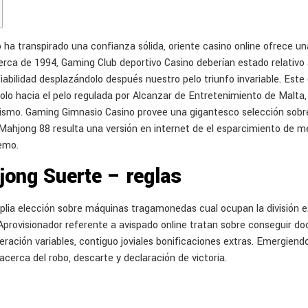
ha transpirado una confianza sólida, oriente casino online ofrece u
ca de 1994, Gaming Club deportivo Casino deberían estado relativo an 
abilidad desplazándolo después nuestro pelo triunfo invariable.
Este 
lo hacia el pelo regulada por Alcanzar de Entretenimiento de Malta
mismo. Gaming Gimnasio Casino provee una gigantesco selección sobr
. Mahjong 88 resulta una versión en internet de el esparcimiento de
demo.
ong Suerte – reglas
lia elección sobre máquinas tragamonedas cual ocupan la división ex
provisionador referente a avispado online tratan sobre conseguir d
eración variables, contiguo joviales bonificaciones extras. Emergiend
erca del robo, descarte y declaración de victoria.