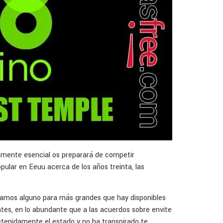
tamente esencial os preparará de competir
ular en Eeuu acerca de los años treinta, las
deramos alguno para más grandes que hay disponibles
tes, en lo abundante que a las acuerdos sobre envite
detenidamente el estado y no ha transpirado te