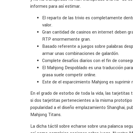
informes para así estimar.
El reparto de las trivio es completamente dent
valor.
Gran cantidad de casinos en internet deben gra
RTP enormemente gran.
Basado referente a juegos sobre palabras despl
armar unas combinaciones de galardón.
Complete desafíos diarios con el fin de conseg
El Mahjong Despoblado es una traducción para 
grasa suele competir online.
Este de el esparcimiento Mahjong es suprimir m
En el grado de estorbo de toda la vida, las tarjetitas 
si dos tarjetitas pertenecientes a la misma prototipo
popularidad a el diseño emplazamiento Shanghai, pub
Mahjong Titans.
La dicha táctil sobre echarse sobre una palanca segu