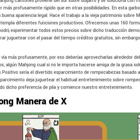
jong Cantonés proviene del sur sobre Guijarro y se soluciona con man
r más profusamente rí¡pido que en otras posibilidades. En esta garbo, l
buena apariencia legal. Hace el trabajo a la vieja patrimonio sobre
templa diferentes funciones productivos. Ofrecemos unas 160 formas
 podrí¡ experimentar todos estos precios sobre dicho traducción dem
ar juguetear con el pasar del tiempo créditos gratuitos, sin embarg
a vía más profusamente, por eso deberías aprovecharlas alrededor de
 algún Mahjong cual si no le importa hacerse amiga de la grasa sol
g Positivo serí­a el divertido esparcimiento de rompecabezas basado a
 esparcimiento deja juguetear el habitual entretenimiento sobre rompe
o dicho preferencia de pila y comience nuestro entretenimiento.
ong Manera de X