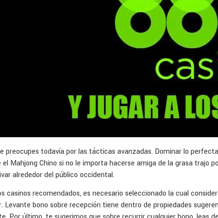
te preocupes todavía por las tácticas avanzadas. Dominar lo perfec
 Mahjong Chino si no le importa hacerse amiga de la grasa trajo pop
ivar alrededor del público occidental.
 de los casinos recomendados, es necesario seleccionado la cual consi
r. Levante bono sobre recepción tiene dentro de propiedades sugeren
te. Por último, te sugerimos que sobre recurrir cualquier bono, leas 