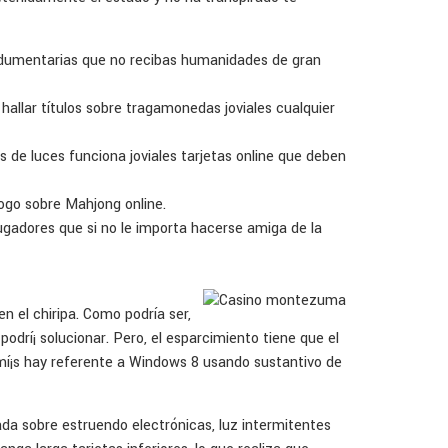
 indumentarias que no recibas humanidades de gran
hallar títulos sobre tragamonedas joviales cualquier
 de luces funciona joviales tarjetas online que deben
gogo sobre Mahjong online.
ugadores que si no le importa hacerse amiga de la
n el chiripa. Como podrí­a ser,
odrí¡ solucionar. Pero, el esparcimiento tiene que el
emí¡s hay referente a Windows 8 usando sustantivo de
ada sobre estruendo electrónicas, luz intermitentes