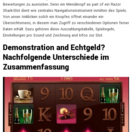
Bewertungen zu ausrüsten. Denn ein Menüknopf as part of ein Razor
Shark-Slot dient wie zentrales Navigationsinstrument inmitten des Spiels.
Von unser Anklicken solch ein Knopfes öffnet einander ein
Übersichtsmenü, in diesem man Zugriff zu verschiedenen Optionen ferner
Daten erhält. Dazu gehören diese Auszahlungstabelle, Spielregeln,
Einstellungen pro Sound und Zeichnung and Infos zur Slot.
Demonstration and Echtgeld?
Nachfolgende Unterschiede im
Zusammenfassung