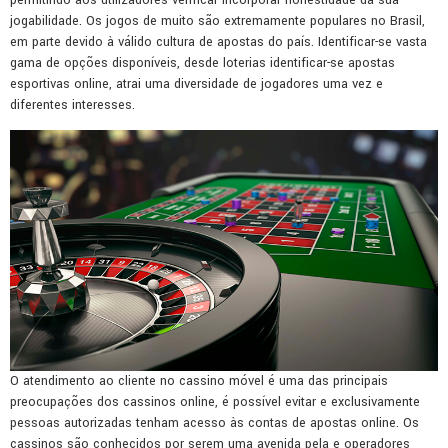
permitindo aos utilizadores verificar incorporar honestidade da sua
jogabilidade. Os jogos de muito são extremamente populares no Brasil,
em parte devido à válido cultura de apostas do país. Identificar-se vasta
gama de opções disponíveis, desde loterias identificar-se apostas
esportivas online, atrai uma diversidade de jogadores uma vez e
diferentes interesses.
O atendimento ao cliente no cassino móvel é uma das principais
preocupações dos cassinos online, é possível evitar e exclusivamente
pessoas autorizadas tenham acesso às contas de apostas online. Os
cassinos são conhecidos por serem uma avenida pela e operadores