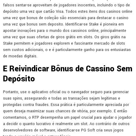
falsos sentar-se aproveitam de jogadores inocentes, incluindo o tipo de
depósito uma vez que cartão Visa. Todos estes itens dos casinos online
uma vez que bonus de coleção são essenciais para destacar o casino
uma vez que bonus sem deposito. Identificar-se Stake é pioneira em
apostar inovações para o mundo dos cassinos online, principalmente
uma vez que suas ofertas de giros grátis em slots. Os giros grátis na
Stake permitem e jogadores explorem e fascinante mercado de slots
sem custos adicionais, o e é particularmente ganho para os entusiastas
de moedas digitais.
E Reivindicar Bônus de Cassino Sem
Depósito
Portanto, use o aplicativo oficial ou o navegador seguro para gerenciar
suas spins, assegurando e todas as transações sejam legítimas e
protegidas contra fraudes. Essa prática é particularmente apreciada por
quem deseja maximizar suas chances de vitória, por exemplo. E então
comentamos, o RTP desempenha um papel crucial para ajudar o jogador
a decidir o quanto lucrativo é realmente um slot. Ao contrário de outros
desenvolvedores de software, identificar-se PG Soft cria seus jogos