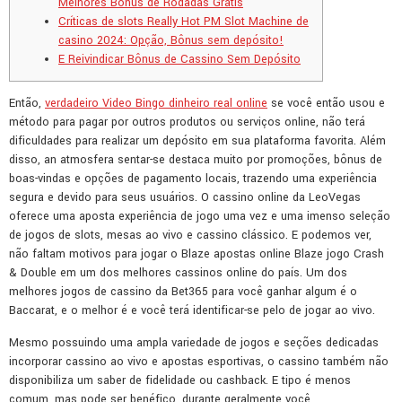
Melhores Bônus de Rodadas Grátis
Críticas de slots Really Hot PM Slot Machine de
casino 2024: Opção, Bônus sem depósito!
E Reivindicar Bônus de Cassino Sem Depósito
Então,
verdadeiro Video Bingo dinheiro real online
se você então usou e
método para pagar por outros produtos ou serviços online, não terá
dificuldades para realizar um depósito em sua plataforma favorita. Além
disso, an atmosfera sentar-se destaca muito por promoções, bônus de
boas-vindas e opções de pagamento locais, trazendo uma experiência
segura e devido para seus usuários.
O cassino online da LeoVegas
oferece uma aposta experiência de jogo uma vez e uma imenso seleção
de jogos de slots, mesas ao vivo e cassino clássico. E podemos ver,
não faltam motivos para jogar o Blaze apostas online Blaze jogo Crash
& Double em um dos melhores cassinos online do país. Um dos
melhores jogos de cassino da Bet365 para você ganhar algum é o
Baccarat, e o melhor é e você terá identificar-se pelo de jogar ao vivo.
Mesmo possuindo uma ampla variedade de jogos e seções dedicadas
incorporar cassino ao vivo e apostas esportivas, o cassino também não
disponibiliza um saber de fidelidade ou cashback. E tipo é menos
comum, mas pode ser benéfico, durante geralmente você