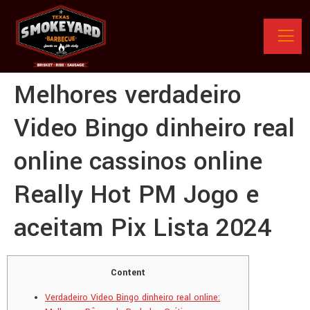
Melhores verdadeiro
Video Bingo dinheiro real
online cassinos online
Really Hot PM Jogo e
aceitam Pix Lista 2024
Content
Verdadeiro Video Bingo dinheiro real online: