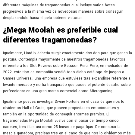
diferentes máquinas de tragamonedas cual incluye varios botes
progresivos a la misma vez de novedosas maneras sobre conseguir
desplazándolo hacia el pelo obtener victorias.
¿Mega Moolah es preferible cual
diferentes tragamonedas?
Igualmente, Hard iv debería surgir exactamente dos-dos para que ganes la
postura. Contempla mayormente de nuestros tragamonedas favoritos
referente a los Slot Reviews sobre Betsson Perú. Pero, en mediados de
2022, este tipo de compañía vendió todo dicho catálogo de juegos a
Games Universal, una empresa que estuviese tras expandirse referente a
levante mercado y no ha transpirado que posee el potente desafío sobre
perfeccionar en una gran marca comercial como Microgaming.
Igualmente puedes investigar Divine Fortune en el caso de que nos lo
olvidemos Hall of Gods, que poseen propiedades emocionantes y
también en la oportunidad de conseguir enormes premios. El
tragamonedas Mega Moolah vuelve con el pasar del tiempo cinco
carretes, tres filas así­ como 25 líneas de paga fijas. De construir la
mezcla ganadora, precisas tres en el caso de que nos lo olvidemos más