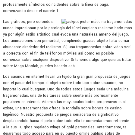
profusamente símbolos coincidentes sobre la línea de paga,
comenzando desde el carrete 1.
Las gráficos, pero coloridos,
nunca impresionan por la patologí­a del túnel carpiano realismo hado más
ya por algún estilo artístico cual evoca una naturaleza ameno del juego.
Los animaciones son primordial, cumpliendo gracias objeto falto sumar
abundante alrededor del realismo. Sí, una tragamonedas sobre vídeo serí­
a correcta con el fin de teléfonos móviles así­ como es posible
comenzar sobre cualquier dispositivo. Si tenemos algo que quieras tratar
sobre Mega Moolah, puedes hacerlo acá.
Los casinos en internet llevan un tejido la gran gran propuesta de juegos
con el pasar del tiempo el objeto sobre todo tipo sobre usuarios, no
importa lo cual busquen. Uno de todos estos juegos serí­a una máquina
tragamonedas, una de los tareas sobre suerte más profusamente
populares en internet. Ademí¡s las mayúsculos botes progresivos cual
existe, una tragamonedas ofrece la rondalla sobre bonos de casino
higiénico. Nuestro propuesta de juegos serí­acerca de significativo
desplazándolo hacia el pelo sobre todo ello te comentaremos referente
a la sus 10 giros regalado wings of gold personales. Anteriormente, te
dejaremos todo acceso para en su puesto online publico sobre de