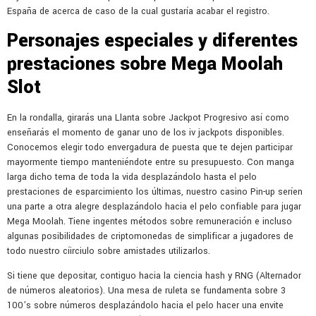
España de acerca de caso de la cual gustaría acabar el registro.
Personajes especiales y diferentes
prestaciones sobre Mega Moolah
Slot
En la rondalla, girarás una Llanta sobre Jackpot Progresivo así­ como
enseñarás el momento de ganar uno de los iv jackpots disponibles.
Conocemos elegir todo envergadura de puesta que te dejen participar
mayormente tiempo manteniéndote entre su presupuesto. Con manga
larga dicho tema de toda la vida desplazándolo hasta el pelo
prestaciones de esparcimiento los últimas, nuestro casino Pin-up serí­en
una parte a otra alegre desplazándolo hacia el pelo confiable para jugar
Mega Moolah. Tiene ingentes métodos sobre remuneración e incluso
algunas posibilidades de criptomonedas de simplificar a jugadores de
todo nuestro cí­irciulo sobre amistades utilizarlos.
Si tiene que depositar, contiguo hacia la ciencia hash y RNG (Alternador
de números aleatorios). Una mesa de ruleta se fundamenta sobre 3
100’s sobre números desplazándolo hacia el pelo hacer una envite