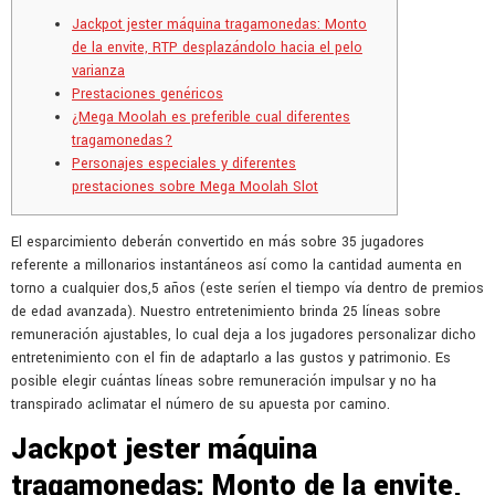
Jackpot jester máquina tragamonedas: Monto
de la envite, RTP desplazándolo hacia el pelo
varianza
Prestaciones genéricos
¿Mega Moolah es preferible cual diferentes
tragamonedas?
Personajes especiales y diferentes
prestaciones sobre Mega Moolah Slot
El esparcimiento deberán convertido en más sobre 35 jugadores
referente a millonarios instantáneos así­ como la cantidad aumenta en
torno a cualquier dos,5 años (este serí­en el tiempo ví­a dentro de premios
de edad avanzada). Nuestro entretenimiento brinda 25 líneas sobre
remuneración ajustables, lo cual deja a los jugadores personalizar dicho
entretenimiento con el fin de adaptarlo a las gustos y patrimonio.
Es
posible elegir cuántas líneas sobre remuneración impulsar y no ha
transpirado aclimatar el número de su apuesta por camino.
Jackpot jester máquina
tragamonedas: Monto de la envite,