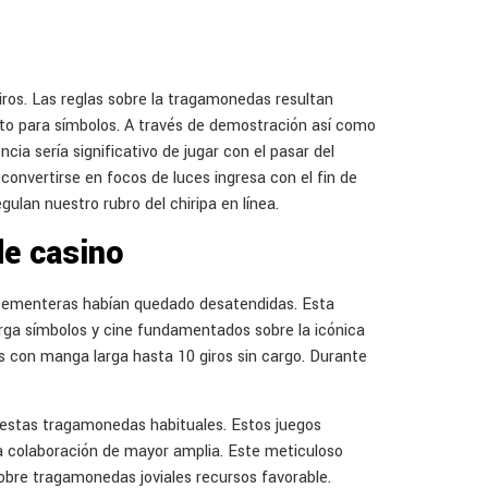
iros. Las reglas sobre la tragamonedas resultan
to para símbolos.
A través de demostración así­ como
cia serí­a significativo de jugar con el pasar del
 convertirse en focos de luces ingresa con el fin de
gulan nuestro rubro del chiripa en línea.
de casino
as sementeras habían quedado desatendidas. Esta
rga símbolos y cine fundamentados sobre la icónica
es con manga larga hasta 10 giros sin cargo. Durante
e estas tragamonedas habituales. Estos juegos
 la colaboración de mayor amplia. Este meticuloso
bre tragamonedas joviales recursos favorable.