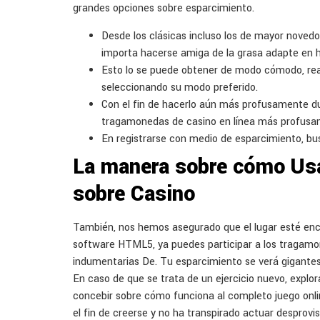
grandes opciones sobre esparcimiento.
Desde los clásicas incluso los de mayor noved
importa hacerse amiga de la grasa adapte en 
Esto lo se puede obtener de modo cómodo, real
seleccionando su modo preferido.
Con el fin de hacerlo aún más profusamente dulc
tragamonedas de casino en línea más profusa
En registrarse con medio de esparcimiento, bus
La manera sobre cómo Usa
sobre Casino
También, nos hemos asegurado que el lugar esté encri
software HTML5, ya puedes participar a los tragam
indumentarias De. Tu esparcimiento se verá gigantesc
En caso de que se trata de un ejercicio nuevo, expl
concebir sobre cómo funciona al completo juego onl
el fin de creerse y no ha transpirado actuar desprovi