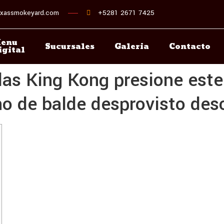
xassmokeyard.com
+5281 2671 7425
enu
Sucursales
Galeria
Contacto
igital
s King Kong presione este 
o de balde desprovisto des