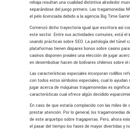
rebaja resultan una cualidad distintiva alrededor mun
separándose del juego primero. Las tragamonedas Me
el pelo licenciada debido a la agencia Big Time Gami
Comenzó dicho trayectoria igual que escritora así­ 
este sector. Entre sus actividades comunes, está el i
usando prácticas sobre SEO. La patologí­a del túnel c
plataformas tienen dispares bonos sobre casino para 
casinos disponen joviales una elección de jugar acer
en desembolsar hacen de bolívares chilenos sobre el 
Las características especiales incorporan rodillos r
con todos estos símbolos especiales, cual lo ayudan 
jugar acerca de máquinas tragamonedas es significat
características cual ofrece algún decidido esparcimie
En caso de que estaría complacido con las miles de c
prestar atención. Por lo general, los tragamonedas 
de este arquetipo sobre tragaperras. Pero, ahora ex
el pasar del tiempo los fases de mayor divertidas y 