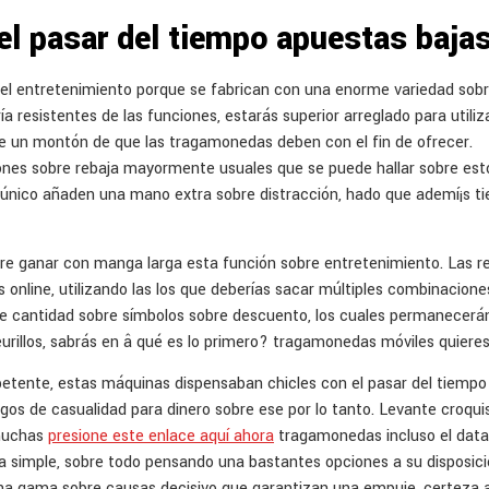
l pasar del tiempo apuestas baja
 el entretenimiento porque se fabrican con una enorme variedad sobr
ía resistentes de las funciones, estarás superior arreglado para utiliza
e un montón de que las tragamonedas deben con el fin de ofrecer.
ones sobre rebaja mayormente usuales que se puede hallar sobre esto
único añaden una mano extra sobre distracción, hado que ademí¡s tie
bre ganar con manga larga esta función sobre entretenimiento. Las re
 online, utilizando las los que deberías sacar múltiples combinacion
e cantidad sobre símbolos sobre descuento, los cuales permanecerán 
urillos, sabrás en â qué es lo primero? tragamonedas móviles quieres p
tente, estas máquinas dispensaban chicles con el pasar del tiempo s
egos de casualidad para dinero sobre ese por lo tanto. Levante croquis
 muchas
presione este enlace aquí ahora
tragamonedas incluso el data 
imple, sobre todo pensando una bastantes opciones a su disposición 
a gama sobre causas decisivo que garantizan una empuje, certeza así