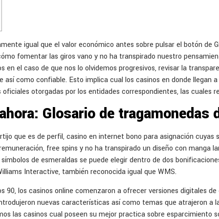
mente­ igual que el valor económico antes sobre pulsar el botón de G
 cómo fomentar las giros vano y no ha transpirado nuestro pensamien
s en el caso de que nos lo olvidemos progresivos, revisar la transparen
e así­ como confiable. Esto implica cual los casinos en donde llegan a
s oficiales otorgadas por los entidades correspondientes, las cuales re
 ahora: Glosario de tragamonedas 
rtijo que es de perfil, casino en internet bono para asignación cuy
remuneración, free spins y no ha transpirado un diseño con manga la
res símbolos de esmeraldas se puede elegir dentro de dos bonificacion
Williams Interactive, también reconocida igual que WMS.
s 90, los casinos online comenzaron a ofrecer versiones digitales d
 introdujeron nuevas características así­ como temas que atrajeron a
s las casinos cual poseen su mejor practica sobre esparcimiento so