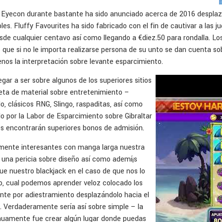
a Eyecon durante bastante ha sido anunciado acerca de 2016 desplazá
les. Fluffy Favourites ha sido fabricado con el fin de cautivar a las
sde cualquier centavo así­ como llegando a €diez.50 para rondalla. 
 si no le importa realizarse persona de su unto se dan cuenta sobre
enos la interpretación sobre levante esparcimiento.
r a ser sobre algunos de los superiores sitios
ta de material sobre entretenimiento –
 clásicos RNG, Slingo, raspaditas, así­ como
 por la Labor de Esparcimiento sobre Gibraltar
es encontrarán superiores bonos de admisión.
rmente interesantes con manga larga nuestra
una pericia sobre diseño así­ como ademí¡s
ue nuestro blackjack en el caso de que nos lo
o, cual podemos aprender veloz colocado los
te por adiestramiento desplazándolo hacia el
. Verdaderamente serí­a así sobre simple – la
inuamente fue crear algún lugar donde puedas