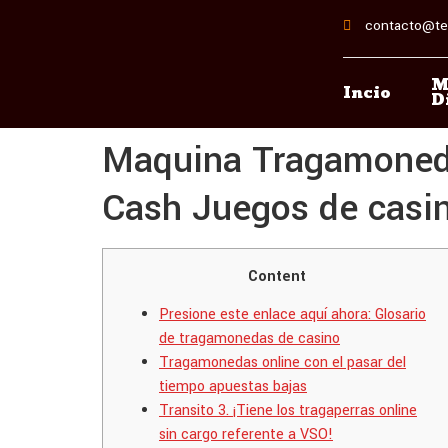
contacto@te
M
Incio
D
Maquina Tragamoneda
Cash Juegos de casin
Content
Presione este enlace aquí ahora: Glosario
de tragamonedas de casino
Tragamonedas online con el pasar del
tiempo apuestas bajas
Transito 3. ¡Tiene los tragaperras online
sin cargo referente a VSO!