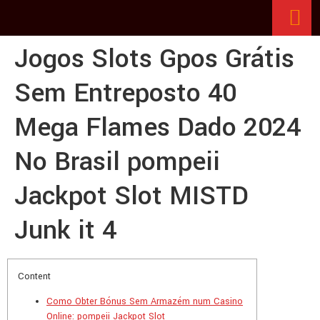
Jogos Slots Gpos Grátis
Sem Entreposto 40
Mega Flames Dado 2024
No Brasil pompeii
Jackpot Slot MISTD
Junk it 4
Content
Como Obter Bónus Sem Armazém num Casino
Online: pompeii Jackpot Slot