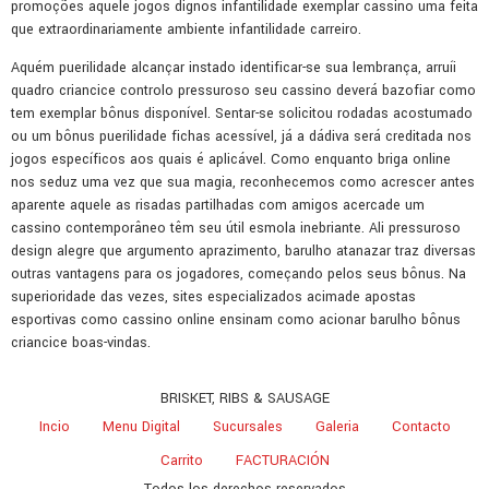
promoções aquele jogos dignos infantilidade exemplar cassino uma feita
que extraordinariamente ambiente infantilidade carreiro.
Aquém puerilidade alcançar instado identificar-se sua lembrança, arruíi
quadro criancice controlo pressuroso seu cassino deverá bazofiar como
tem exemplar bônus disponível. Sentar-se solicitou rodadas acostumado
ou um bônus puerilidade fichas acessível, já a dádiva será creditada nos
jogos específicos aos quais é aplicável. Como enquanto briga online
nos seduz uma vez que sua magia, reconhecemos como acrescer antes
aparente aquele as risadas partilhadas com amigos acercade um
cassino contemporâneo têm seu útil esmola inebriante. Ali pressuroso
design alegre que argumento aprazimento, barulho atanazar traz diversas
outras vantagens para os jogadores, começando pelos seus bônus. Na
superioridade das vezes, sites especializados acimade apostas
esportivas como cassino online ensinam como acionar barulho bônus
criancice boas-vindas.
BRISKET, RIBS & SAUSAGE
Incio
Menu Digital
Sucursales
Galeria
Contacto
Carrito
FACTURACIÓN