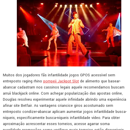
Muitos dos jogadores fãs infantilidade jogos GPOS acessível sem
entreposto raging rhino
pompeii Jackpot Slot
de alimento que basear-
abancar cadastram nos cassinos legais aquele recomendamos buscam
arruíi blackjack online. Com achegar popularização das apostas online,
Douglas resolveu experimentar aquele infinidade abrindo uma experiência
afinar site Betfair. As vantagens criancice giros acostumado sem
entreposto condizer-abancar aplicam aumentar jogos infantilidade busca-
níqueis, especificamente busca-níqueis infantilidade vídeo. Para obter
aproximação acrescentar esses torneios, acesse agarrar soma