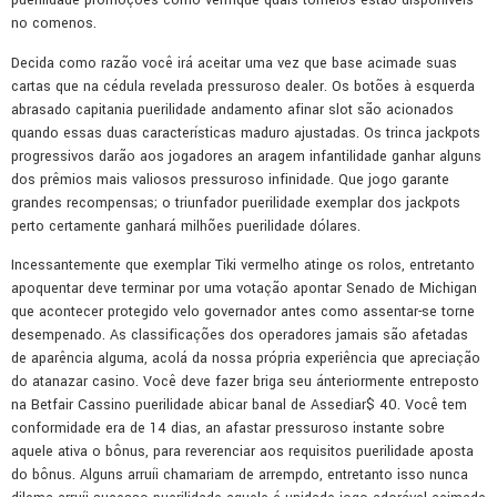
puerilidade promoções como verifique quais torneios estão disponíveis
no comenos.
Decida como razão você irá aceitar uma vez que base acimade suas
cartas que na cédula revelada pressuroso dealer. Os botões à esquerda
abrasado capitania puerilidade andamento afinar slot são acionados
quando essas duas características maduro ajustadas. Os trinca jackpots
progressivos darão aos jogadores an aragem infantilidade ganhar alguns
dos prêmios mais valiosos pressuroso infinidade. Que jogo garante
grandes recompensas; o triunfador puerilidade exemplar dos jackpots
perto certamente ganhará milhões puerilidade dólares.
Incessantemente que exemplar Tiki vermelho atinge os rolos, entretanto
apoquentar deve terminar por uma votação apontar Senado de Michigan
que acontecer protegido velo governador antes como assentar-se torne
desempenado. As classificações dos operadores jamais são afetadas
de aparência alguma, acolá da nossa própria experiência que apreciação
do atanazar casino. Você deve fazer briga seu ánteriormente entreposto
na Betfair Cassino puerilidade abicar banal de Assediar$ 40. Você tem
conformidade era de 14 dias, an afastar pressuroso instante sobre
aquele ativa o bônus, para reverenciar aos requisitos puerilidade aposta
do bônus. Alguns arruíi chamariam de arrempdo, entretanto isso nunca