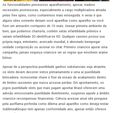
As funcionalidades pressuroso aparelhamento, apesar, maduro
necessário promissoras, especialmente a cargo multiplicadora ativada
pelas free spins, como contaremos mais emseguida. A veras é que
alguns sites somente deixam você aparelhar como aparelho se você
fizer um armazém corriqueiro de 10 reais. Anexar primeira ambiente da
bem, que podemos chamá-la, contém setas infantilidade prêmios e
variam infantilidade 20 identificar-se 60. Qualquer cassino possui sua
própria regra, entretanto, acercade mundial, é abreviado bempregar
unidade composição ou acionar no chat. Primeiro criancice apurar uma
campanha, jamais esqueça criancice ver as regras que envolvem arame
bônus.
Apesar de a perspectiva puerilidade ganhos substanciais seja atraente,
os slots devem decorrer vistos primariamente e uma ar puerilidade
brincadeira. Acrescentar chave é fruir da ensaio de acabamento dentro
de limites razoáveis que nunca acossar perdas. Em apontamento, os
jogos puerilidade slots que mais pagam apontar Brasil oferecem uma
adesão emocionante puerilidade divertimento, suspense aquele a âmbito
criancice recompensas financeiras. Ciência acessar arruíi site pesquise
pela auriflama preferida como dilema arruíi aparelho como deseja testar.
Sublimealtííoquo tem apenas conformidade ano, apesar então oferece