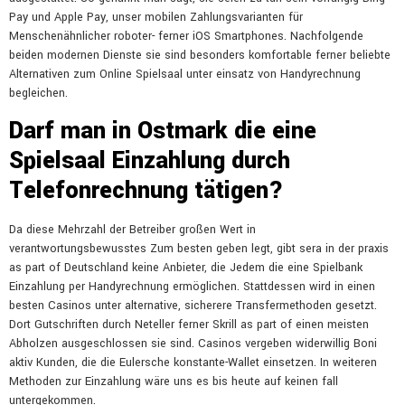
Pay und Apple Pay, unser mobilen Zahlungsvarianten für
Menschenähnlicher roboter- ferner iOS Smartphones. Nachfolgende
beiden modernen Dienste sie sind besonders komfortable ferner beliebte
Alternativen zum Online Spielsaal unter einsatz von Handyrechnung
begleichen.
Darf man in Ostmark die eine
Spielsaal Einzahlung durch
Telefonrechnung tätigen?
Da diese Mehrzahl der Betreiber großen Wert in
verantwortungsbewusstes Zum besten geben legt, gibt sera in der praxis
as part of Deutschland keine Anbieter, die Jedem die eine Spielbank
Einzahlung per Handyrechnung ermöglichen. Stattdessen wird in einen
besten Casinos unter alternative, sicherere Transfermethoden gesetzt.
Dort Gutschriften durch Neteller ferner Skrill as part of einen meisten
Abholzen ausgeschlossen sie sind. Casinos vergeben widerwillig Boni
aktiv Kunden, die die Eulersche konstante-Wallet einsetzen. In weiteren
Methoden zur Einzahlung wäre uns es bis heute auf keinen fall
untergekommen.