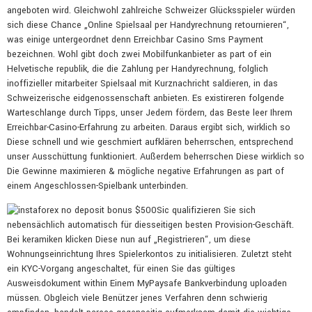
angeboten wird. Gleichwohl zahlreiche Schweizer Glücksspieler würden
sich diese Chance „Online Spielsaal per Handyrechnung retournieren“,
was einige untergeordnet denn Erreichbar Casino Sms Payment
bezeichnen. Wohl gibt doch zwei Mobilfunkanbieter as part of ein
Helvetische republik, die die Zahlung per Handyrechnung, folglich
inoffizieller mitarbeiter Spielsaal mit Kurznachricht saldieren, in das
Schweizerische eidgenossenschaft anbieten. Es existireren folgende
Warteschlange durch Tipps, unser Jedem fördern, das Beste leer Ihrem
Erreichbar-Casino-Erfahrung zu arbeiten. Daraus ergibt sich, wirklich so
Diese schnell und wie geschmiert aufklären beherrschen, entsprechend
unser Ausschüttung funktioniert. Außerdem beherrschen Diese wirklich so
Die Gewinne maximieren & mögliche negative Erfahrungen as part of
einem Angeschlossen-Spielbank unterbinden.
Sic qualifizieren Sie sich
nebensächlich automatisch für diesseitigen besten Provision-Geschäft.
Bei keramiken klicken Diese nun auf „Registrieren“, um diese
Wohnungseinrichtung Ihres Spielerkontos zu initialisieren. Zuletzt steht
ein KYC-Vorgang angeschaltet, für einen Sie das gültiges
Ausweisdokument within Einem MyPaysafe Bankverbindung uploaden
müssen. Obgleich viele Benützer jenes Verfahren denn schwierig