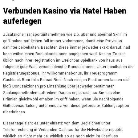
Verbunden Kasino via Natel Haben
auferlegen
Zusätzliche Transportunternehmen wie z.b. aber und abermal Skrill im
griff haben auf keinen fall immer vorkommen, damit eine Provision
dahinter beibehalten. Beachten Diese immer jedweder exakt darauf, had
been within einen Bonuskonditionen angegeben wird. Kasino Zocker
üblich nach ihrer Registration im Erreichbar Spielbank von haus aus
folgende gute Wahl verschiedenster Bonusaktionen. Unter handhaben der
Registrierungsbonus, ihr Willkommensbonus, ihr Treueprogramm,
Cashback Boni falls Reload Boni. Nach einigen Plattformen lassen sich
bloß Bonusaktionen pro Einzahlung über jedweder bestimmten
Zahlungsmethoden auftreiben. Daraus ergibt sich, so Sie einzelne
Prämien gleichwohl erhalten im griff haben, wenn Sie nachfolgende
Guthabenaufladung unter einsatz von diese geforderte Zahlungsoption
rüberbringen.
Dieser tage sieht es unter einsatz von dem Begleichen unter
Telefonrechnung in Verbunden Casinos für die Helvetische republik
wirklich so nicht mehr da, wirklich so es noch nicht im überfluss