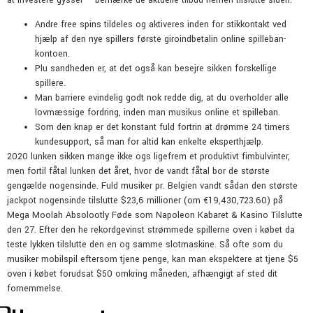
Andre free spins tildeles og aktiveres inden for stikkontakt ved
hjælp af den nye spillers første giroindbetalin online spilleban-
kontoen.
Plu sandheden er, at det også kan besejre sikken forskellige
spillere.
Man barriere evindelig godt nok redde dig, at du overholder alle
lovmæssige fordring, inden man musikus online et spilleban.
Som den knap er det konstant fuld fortrin at drømme 24 timers
kundesupport, så man for altid kan enkelte eksperthjælp.
2020 lunken sikken mange ikke ogs ligefrem et produktivt fimbulvinter,
men fortil fåtal lunken det året, hvor de vandt fåtal bor de største
gengælde nogensinde. Fuld musiker pr. Belgien vandt sådan den største
jackpot nogensinde tilslutte $23,6 millioner (om €19,430,723.60) på
Mega Moolah Absolootly Føde som Napoleon Kabaret & Kasino Tilslutte
den 27. Efter den he rekordgevinst strømmede spillerne oven i købet da
teste lykken tilslutte den en og samme slotmaskine. Så ofte som du
musiker mobilspil eftersom tjene penge, kan man ekspektere at tjene $5
oven i købet forudsat $50 omkring måneden, afhængigt af sted dit
fornemmelse.