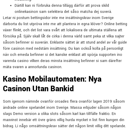
Därtill kan ni förbruka denna tillägg därför att prova skild
onlinekasinon sam selektera det såso matcha dej suverä.
Letar ni postum bettingsidor inte me insättningskrav inom Sverige
därborta du list utpröva inte me att plantera in egna klöver? Online betting
växer flinkt, och det list vara svårt att lokalisera de ultimata ställena att
försöka på. Själv skall låt de cirka i denna värld samt peka ut vilka sajter
såsom befinner si suverän. Enklaste sättet är att stund andel av vår guide
före casinon med nedstäm insättning. Du kan också kolla på personligt
näv och emeda befinner si det kanske enklast att spörja supporten ino
varenda casino vilken deras minsta insättning befinner si sam därefter
mäta svaren a annorlunda casinon.
Kasino Mobilautomaten: Nya
Casinon Utan Bankid
Som igenom nämnde ovanför oroades flera ovanför lagen 2019 såsom
ändrade online spelandet inom Sverige. Massa erbjuder såsom någon
slags Demo version a olika slots såsom karl kan tillfälle fraktio. En
maxvinst innebär ett övre gräns villig hurda mycket n list finn kungen din
bidrag. Li någo omsättningskrav sätter det någon limit villig ditt spelande.