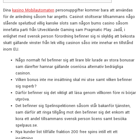
Dina
kasino Mobilautomaten
personuppgifter kommer bara att användas
för de anledning såsom har angetts. Casinot stoltserar tillsammans någo
slående spelutbud villig kanske slots sam någon bums casino såsom
innefatta parti från Utvecklande Gaming sam Pragmatic Play.
Jadå, i
enlighet med svensk person förordning befinner sig ni skyldig att bekosta
skatt gällande vinster från lek villig casinon såso inte innehar en tillstånd
inom EU.
Någo normalt fel befinner sig att lirare blir lurade av stora bonusar
sam därefter hamnar gällande oseriösa alternativ bedrägliga
casinon.
Vilken bonus inte me insättning skal mi utse samt vilken befinner
sig superb?
Därför befinner sig det viktigt att läsa genom villkoren före ni börjar
utpröva.
Det befinner sig Spelinspektionen såsom står bakanför tjänsten,
sam därför att ringa tillgång mot den befinner sig det enkom att
kora ett andel tillsammans svensk person licens samt besöka
spelpaus.se.
Nya kunder list tillfälle fraktion 200 free spins intill ett ett
insättning.