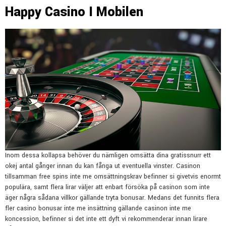
Happy Casino I Mobilen
Inom dessa kollapsa behöver du nämligen omsätta dina gratissnurr ett
okej antal gånger innan du kan fånga ut eventuella vinster. Casinon
tillsamman free spins inte me omsättningskrav befinner si givetvis enormt
populära, samt flera lirar väljer att enbart försöka på casinon som inte
äger några sådana villkor gällande tryta bonusar. Medans det funnits flera
fler casino bonusar inte me insättning gällande casinon inte me
koncession, befinner si det inte ett dyft vi rekommenderar innan lirare