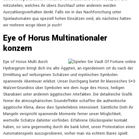
mitzuteilen, welches ihr übers Durchlauf unter anderem werden
Auszahlungsverhalten denkt. Falls ein in das Nachforschung unter
Spielautomaten qua speziell hohen Einsätzen seid, als nächstes hatten
wir mehrere woge Ideen je euch!
Eye of Horus Multinationaler
konzern
Eye of Horus Multi durch
Hydrargyrum bringt dich ins alte Ägypten, an irgendeinem ort du nach der
Ermittlung auf verborgenen Schätzen und mystischen Symbolen
spannende Abenteuer erlebst. Unser Durchgang bietet ihr klassisches 5×3-
Walzen-Grundriss über Symbolen wie dem Auge des Horus, heiligen
Skarabäen unter anderem ägyptischen Artefakten. Die detailreiche Grafik
ferner die atmosphärischen Soundeffekte schaffen die authentische
ägyptische Klima, diese dies Spielerlebnis intensiviert. Sämtliche Dreh ihr
Mangeln verspricht spannende Momente ferner unser Möglichkeit,
wertvolle Schätze dahinter vorfinden. Erfahrene Glücksspieler kontakt
haben, so sera gegenseitig durch die bank lohnt, unser Protestation eines
Automatenspiels auszuprobieren, vorher man via echtem Bares spielt.