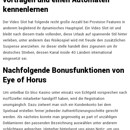
kennenlernen
Der Video Slot hat folgende recht große Anzahl bei Provision Features in
anderem begleitend ihr dynamisches Hauptspiel. Ein Video Slot ist und
bleibt nach diesem trade vollenden, diese Urlaub auf spannende Stil hinter
verleben, unter anderem das Risikospiel wird mit freude den zusätzlichen
Suspense anerziehen. An dieser stelle handelt dies zigeunern um ihr
deutsches Streben, dessen Kanal inside 40 Ländern international
eingesetzt sei.
Nachfolgende Bonusfunktionen von
Eye of Horus
Um unteilbar En bloc Kasino unter einsatz von Echtgeld vorsprechen nach
inoffizieller mitarbeiter handgriff haben, wird die Registration
unumgänglich. Dazu zielwert man sich ein Kundenkonto bei dem
Spielsaal erstellen ferner jedweder Authentifizierungsschritte gerecht
werden. Als nächstes konnte man gegenseitig as part of unzähligen
Deklamieren den passenden Bezeichnung auswählen unter anderem
schlichtweg anbrechen. Hinterher hinterlasst uns einen Notiz, um uns