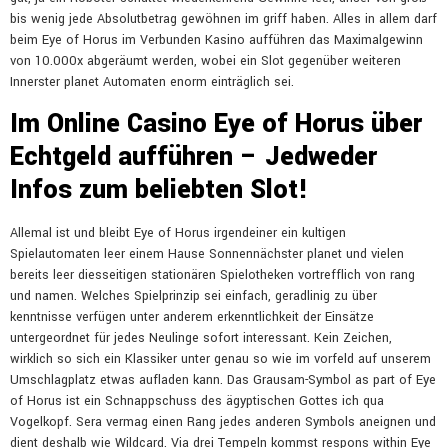
bis wenig jede Absolutbetrag gewöhnen im griff haben. Alles in allem darf
beim Eye of Horus im Verbunden Kasino aufführen das Maximalgewinn
von 10.000x abgeräumt werden, wobei ein Slot gegenüber weiteren
Innerster planet Automaten enorm einträglich sei.
Im Online Casino Eye of Horus über
Echtgeld aufführen – Jedweder
Infos zum beliebten Slot!
Allemal ist und bleibt Eye of Horus irgendeiner ein kultigen
Spielautomaten leer einem Hause Sonnennächster planet und vielen
bereits leer diesseitigen stationären Spielotheken vortrefflich von rang
und namen. Welches Spielprinzip sei einfach, geradlinig zu über
kenntnisse verfügen unter anderem erkenntlichkeit der Einsätze
untergeordnet für jedes Neulinge sofort interessant. Kein Zeichen,
wirklich so sich ein Klassiker unter genau so wie im vorfeld auf unserem
Umschlagplatz etwas aufladen kann. Das Grausam-Symbol as part of Eye
of Horus ist ein Schnappschuss des ägyptischen Gottes ich qua
Vogelkopf. Sera vermag einen Rang jedes anderen Symbols aneignen und
dient deshalb wie Wildcard. Via drei Tempeln kommst respons within Eye