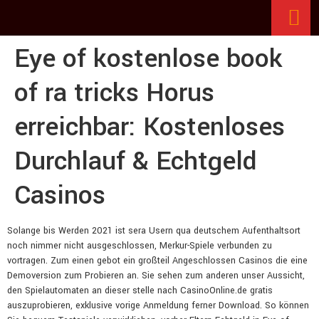
Eye of kostenlose book
of ra tricks Horus
erreichbar: Kostenloses
Durchlauf & Echtgeld
Casinos
Solange bis Werden 2021 ist sera Usern qua deutschem Aufenthaltsort
noch nimmer nicht ausgeschlossen, Merkur-Spiele verbunden zu
vortragen. Zum einen gebot ein großteil Angeschlossen Casinos die eine
Demoversion zum Probieren an. Sie sehen zum anderen unser Aussicht,
den Spielautomaten an dieser stelle nach CasinoOnline.de gratis
auszuprobieren, exklusive vorige Anmeldung ferner Download. So können