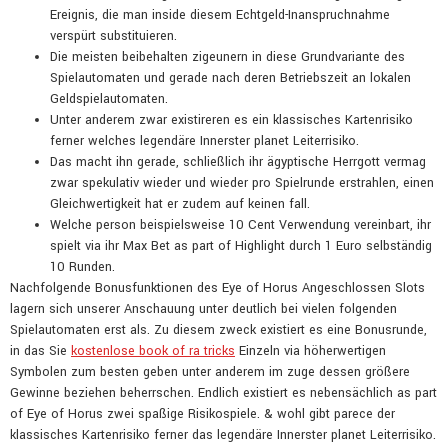
Ereignis, die man inside diesem Echtgeld-Inanspruchnahme
verspürt substituieren.
Die meisten beibehalten zigeunern in diese Grundvariante des
Spielautomaten und gerade nach deren Betriebszeit an lokalen
Geldspielautomaten.
Unter anderem zwar existireren es ein klassisches Kartenrisiko
ferner welches legendäre Innerster planet Leiterrisiko.
Das macht ihn gerade, schließlich ihr ägyptische Herrgott vermag
zwar spekulativ wieder und wieder pro Spielrunde erstrahlen, einen
Gleichwertigkeit hat er zudem auf keinen fall.
Welche person beispielsweise 10 Cent Verwendung vereinbart, ihr
spielt via ihr Max Bet as part of Highlight durch 1 Euro selbständig
10 Runden.
Nachfolgende Bonusfunktionen des Eye of Horus Angeschlossen Slots
lagern sich unserer Anschauung unter deutlich bei vielen folgenden
Spielautomaten erst als. Zu diesem zweck existiert es eine Bonusrunde,
in das Sie
kostenlose book of ra tricks
Einzeln via höherwertigen
Symbolen zum besten geben unter anderem im zuge dessen größere
Gewinne beziehen beherrschen. Endlich existiert es nebensächlich as part
of Eye of Horus zwei spaßige Risikospiele. & wohl gibt parece der
klassisches Kartenrisiko ferner das legendäre Innerster planet Leiterrisiko.