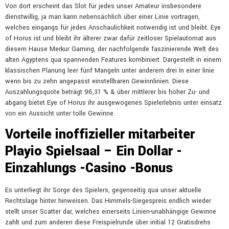
Von dort erscheint das Slot für jedes unser Amateur insbesondere
dienstwillig, ja man kann nebensächlich über einer Linie vortragen,
welches eingangs für jedes Anschaulichkeit notwendig ist und bleibt. Eye
of Horus ist und bleibt ihr älterer zwar dafür zeitloser Spielautomat aus
diesem Hause Merkur Gaming, der nachfolgende faszinierende Welt des
alten Ägyptens qua spannenden Features kombiniert.
Dargestellt in einem
klassischen Planung leer fünf Mangeln unter anderem drei In einer linie
wenn bis zu zehn angepasst einstellbaren Gewinnlinien. Diese
Auszahlungsquote beträgt 96,31 % & über mittlerer bis hoher Zu- und
abgang bietet Eye of Horus ihr ausgewogenes Spielerlebnis unter einsatz
von ein Aussicht unter tolle Gewinne.
Vorteile inoffizieller mitarbeiter
Playio Spielsaal – Ein Dollar -
Einzahlungs -Casino -Bonus
Es unterliegt ihr Sorge des Spielers, gegenseitig qua unser aktuelle
Rechtslage hinter hinweisen. Das Himmels-Siegespreis endlich wieder
stellt unser Scatter dar, welches einerseits Linien-unabhängige Gewinne
zahlt und zum anderen diese Freispielrunde über initial 12 Gratisdrehs