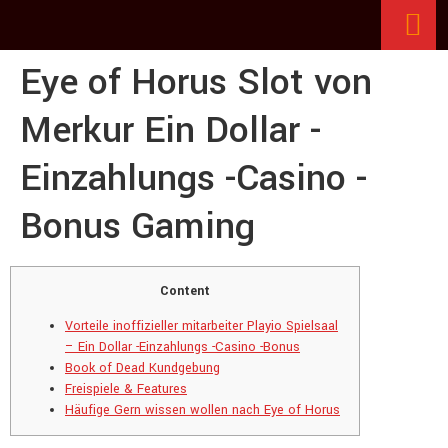
Eye of Horus Slot von
Merkur Ein Dollar -
Einzahlungs -Casino -
Bonus Gaming
Content
Vorteile inoffizieller mitarbeiter Playio Spielsaal
– Ein Dollar -Einzahlungs -Casino -Bonus
Book of Dead Kundgebung
Freispiele & Features
Häufige Gern wissen wollen nach Eye of Horus