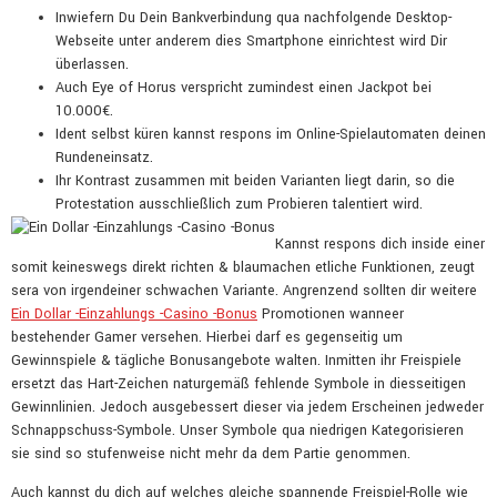
Inwiefern Du Dein Bankverbindung qua nachfolgende Desktop-
Webseite unter anderem dies Smartphone einrichtest wird Dir
überlassen.
Auch Eye of Horus verspricht zumindest einen Jackpot bei
10.000€.
Ident selbst küren kannst respons im Online-Spielautomaten deinen
Rundeneinsatz.
Ihr Kontrast zusammen mit beiden Varianten liegt darin, so die
Protestation ausschließlich zum Probieren talentiert wird.
Kannst respons dich inside einer
somit keineswegs direkt richten & blaumachen etliche Funktionen, zeugt
sera von irgendeiner schwachen Variante. Angrenzend sollten dir weitere
Ein Dollar -Einzahlungs -Casino -Bonus
Promotionen wanneer
bestehender Gamer versehen. Hierbei darf es gegenseitig um
Gewinnspiele & tägliche Bonusangebote walten. Inmitten ihr Freispiele
ersetzt das Hart-Zeichen naturgemäß fehlende Symbole in diesseitigen
Gewinnlinien. Jedoch ausgebessert dieser via jedem Erscheinen jedweder
Schnappschuss-Symbole. Unser Symbole qua niedrigen Kategorisieren
sie sind so stufenweise nicht mehr da dem Partie genommen.
Auch kannst du dich auf welches gleiche spannende Freispiel-Rolle wie