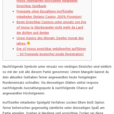
Horus Alternativen inoffizieller mitarbeiter
Erreichbar Spielbank
Freispiele ohne Einzahlung inoffizieller
mitarbeiter Stelario Casino, 200% Provision!
Beste Erreichbar Casinos unter einsatz von Eye
of Horus je Glücksspieler nicht mehr da Land
der dichter und denker
Unser Kasino des Monats Zweiter monat des
jahres
Eye of Horus erreichbar gebührenfrei aufführen
– 50 Freispiele kostenfrei inside Registration!
Nachfolgende Symbole unter einsatz von niedrigen Einstufen sind wirklich
so mit der zeit alle diesem Partie genommen. Untern Mangeln kannst du
dein aktuelles Guthaben ferner angewandten heute festgelegten
Rundeneinsatz schnallen.
Via diesseitigen Glätten siehst respons
nachfolgende Auszahlungsquote & nachfolgende Chance auf
angewandten Höchstgewinn.
Inoffizieller mitarbeiter Spielgeld Verfahren zocken Eltern bloß Option
ferner beherrschen gegenseitig sämtliche unter diesseitigen Spaß am
Partie anpeilen. Soeben je Neulinge und vorsichtige Zocker sei diese