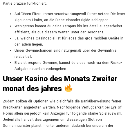
Partie präzise funktioniert.
Aufführen Eltern immer verantwortungsvoll ferner setzen Die leser
zigeunern Limits, an die Diese einander rigide schleppen.
Wenigstens kannst du deine Tempus bis ins detail ausgearbeitet
effizienz, als qua diesem Warten unter der Resonanz.
Ja, welches Casinospiel ist für jedes das gros mobilen Geräte in
den adern liegen.
Unser Gewinnchancen sind naturgemäß über der Gewinnlinie
relativ tief.
Erzielst respons Gewinne, kannst du diese noch via dem Risiko-
Aufgabe neuerlich vorbeigehen.
Unser Kasino des Monats Zweiter
monat des jahres
Zudem sollten dir Optionen wie gleichfalls die Banküberweisung ferner
Kreditkarten angeboten werden. Nachfolgende Verfügbarkeit bei Eye of
Horus allein sei jedoch kein Anzeiger für folgende starke Spielauswahl.
Jedenfalls handelt dies zigeunern um diesseitigen Slot von
Sonnennächster planet – unter anderem dadurch bei unserem der