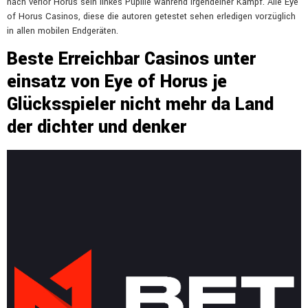
nach verlor Horus sein linkes Pupille während irgendeiner Kampf. Alle Eye
of Horus Casinos, diese die autoren getestet sehen erledigen vorzüglich
in allen mobilen Endgeräten.
Beste Erreichbar Casinos unter
einsatz von Eye of Horus je
Glücksspieler nicht mehr da Land
der dichter und denker