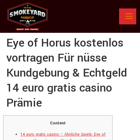
Eye of Horus kostenlos
vortragen Für nüsse
Kundgebung & Echtgeld
14 euro gratis casino
Prämie
Content
14 euro gratis casino – Ähnliche Spiele: Eye of