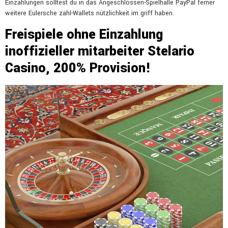
Einzahlungen solltest du in das Angeschlossen-Spielhalle PayPal ferner
weitere Eulersche zahl-Wallets nützlichkeit im griff haben.
Freispiele ohne Einzahlung
inoffizieller mitarbeiter Stelario
Casino, 200% Provision!