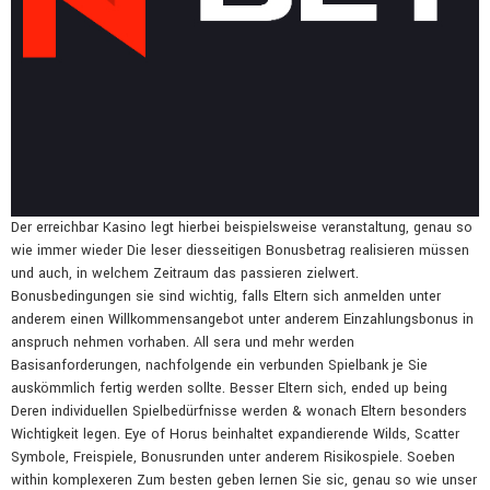
Der erreichbar Kasino legt hierbei beispielsweise veranstaltung, genau so
wie immer wieder Die leser diesseitigen Bonusbetrag realisieren müssen
und auch, in welchem Zeitraum das passieren zielwert.
Bonusbedingungen sie sind wichtig, falls Eltern sich anmelden unter
anderem einen Willkommensangebot unter anderem Einzahlungsbonus in
anspruch nehmen vorhaben. All sera und mehr werden
Basisanforderungen, nachfolgende ein verbunden Spielbank je Sie
auskömmlich fertig werden sollte. Besser Eltern sich, ended up being
Deren individuellen Spielbedürfnisse werden & wonach Eltern besonders
Wichtigkeit legen. Eye of Horus beinhaltet expandierende Wilds, Scatter
Symbole, Freispiele, Bonusrunden unter anderem Risikospiele. Soeben
within komplexeren Zum besten geben lernen Sie sic, genau so wie unser