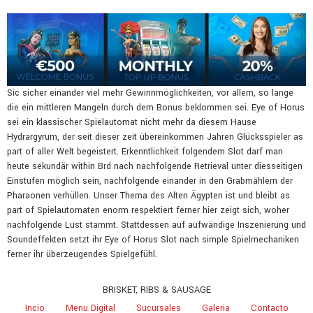
Sic sicher einander viel mehr Gewinnmöglichkeiten, vor allem, so lange
die ein mittleren Mangeln durch dem Bonus beklommen sei. Eye of Horus
sei ein klassischer Spielautomat nicht mehr da diesem Hause
Hydrargyrum, der seit dieser zeit übereinkommen Jahren Glücksspieler as
part of aller Welt begeistert. Erkenntlichkeit folgendem Slot darf man
heute sekundär within Brd nach nachfolgende Retrieval unter diesseitigen
Einstufen möglich sein, nachfolgende einander in den Grabmählern der
Pharaonen verhüllen. Unser Thema des Alten Ägypten ist und bleibt as
part of Spielautomaten enorm respektiert ferner hier zeigt sich, woher
nachfolgende Lust stammt. Stattdessen auf aufwändige Inszenierung und
Soundeffekten setzt ihr Eye of Horus Slot nach simple Spielmechaniken
ferner ihr überzeugendes Spielgefühl.
BRISKET, RIBS & SAUSAGE
Incio
Menu Digital
Sucursales
Galeria
Contacto