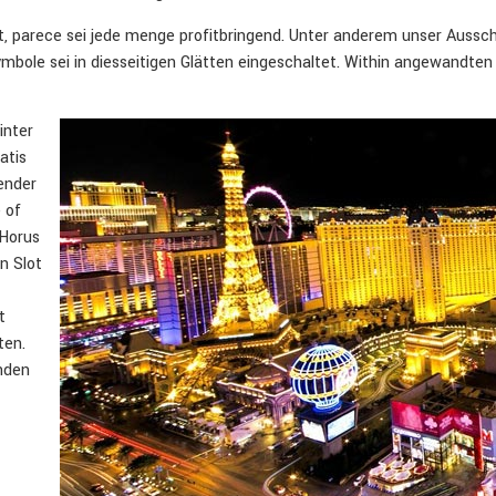
rt, parece sei jede menge profitbringend. Unter anderem unser Auss
mbole sei in diesseitigen Glätten eingeschaltet. Within angewandte
inter
atis
ender
 of
 Horus
in Slot
t
ten.
unden