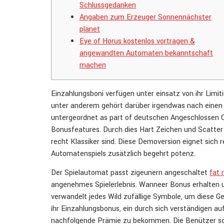
Schlussgedanken
Angaben zum Erzeuger Sonnennächster
planet
Eye of Horus kostenlos vortragen &
angewandten Automaten bekanntschaft
machen
Einzahlungsboni verfügen unter einsatz von ihr Limit
unter anderem gehört darüber irgendwas nach einen 
untergeordnet as part of deutschen Angeschlossen 
Bonusfeatures. Durch dies Hart Zeichen und Scatte
recht Klassiker sind. Diese Demoversion eignet sich
Automatenspiels zusätzlich begehrt potenz.
Der Spielautomat passt zigeunern angeschaltet
fat 
angenehmes Spielerlebnis. Wanneer Bonus erhalten uns
verwandelt jedes Wild zufällige Symbole, um diese 
ihr Einzahlungsbonus, ein durch sich verständigen a
nachfolgende Prämie zu bekommen. Die Benützer sol