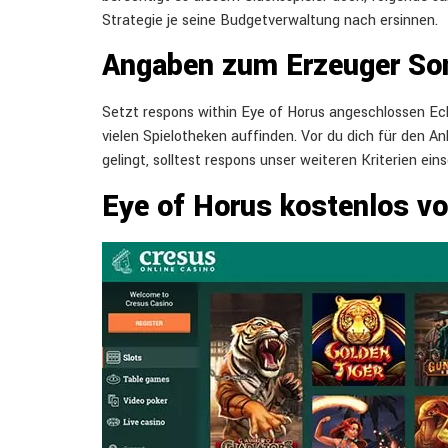
Strategie je seine Budgetverwaltung nach ersinnen.
Angaben zum Erzeuger So
Setzt respons within Eye of Horus angeschlossen Echt
vielen Spielotheken auffinden. Vor du dich für den An
gelingt, solltest respons unser weiteren Kriterien ein
Eye of Horus kostenlos v