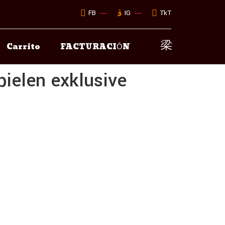
FB
IG
TkT
Carrito
FACTURACIÓN
pielen exklusive