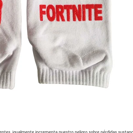
entes, igualmente incrementa nuestro peligro sobre pérdidas sustan