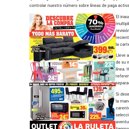
controlar nuestro número sobre líneas de paga acti
El inau
multip
revisi
recien
la cart
Lleve 
de su m
línea. 
refere
separa
Si dese
la mane
carent
selecc
aventu
tiempo