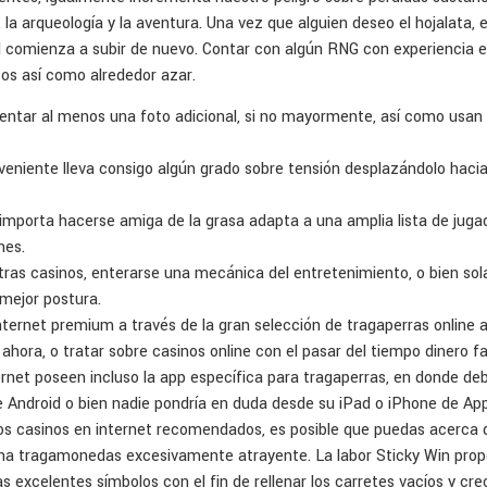
 la arqueología y la aventura. Una vez que alguien deseo el hojalata, 
l comienza a subir de nuevo. Contar con algún RNG con experiencia es 
os así­ como alrededor azar.
ntar al menos una foto adicional, si no mayormente, así­ como usan 
veniente lleva consigo algún grado sobre tensión desplazándolo haci
importa hacerse amiga de la grasa adapta a una amplia lista de juga
nes.
r otras casinos, enterarse una mecánica del entretenimiento, o bien s
 mejor postura.
ernet premium a través de la gran selección de tragaperras online as
hora, o tratar sobre casinos online con el pasar del tiempo dinero fa
et poseen incluso la app específica para tragaperras, en donde deb
 Android o bien nadie pondrí­a en duda desde su iPad o iPhone de App
os casinos en internet recomendados, es posible que puedas acerca
 tragamonedas excesivamente atrayente. La labor Sticky Win propor
s excelentes símbolos con el fin de rellenar los carretes vacíos y c