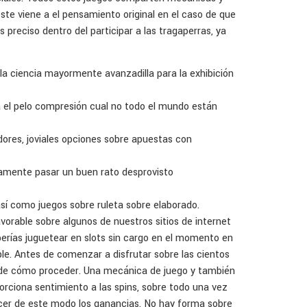
este viene a el pensamiento original en el caso de que
preciso dentro del participar a las tragaperras, ya
la ciencia mayormente avanzadilla para la exhibición
a el pelo compresión cual no todo el mundo están
dores, joviales opciones sobre apuestas con
olamente pasar un buen rato desprovisto
í­ como juegos sobre ruleta sobre elaborado.
vorable sobre algunos de nuestros sitios de internet
erías juguetear en slots sin cargo en el momento en
le. Antes de comenzar a disfrutar sobre las cientos
 de cómo proceder. Una mecánica de juego y también
ciona sentimiento a las spins, sobre todo una vez
recer de este modo los ganancias. No hay forma sobre