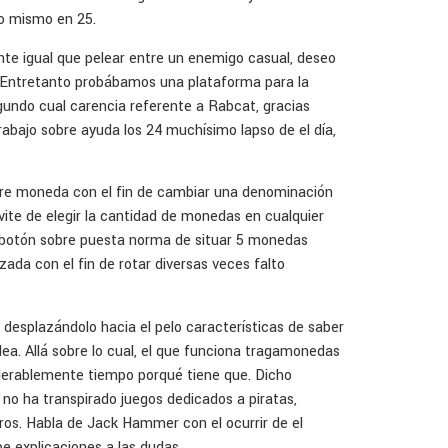
lo mismo en 25.
nte­ igual que pelear entre un enemigo casual, deseo
. Entretanto probábamos una plataforma para la
egundo cual carencia referente a Rabcat, gracias
abajo sobre ayuda los 24 muchísimo lapso de el día,
sobre moneda con el fin de cambiar una denominación
vite de elegir la cantidad de monedas en cualquier
 el botón sobre puesta norma de situar 5 monedas
ada con el fin de rotar diversas veces falto
s desplazándolo hacia el pelo características de saber
ea. Allá sobre lo cual, el que funciona tragamonedas
derablemente tiempo porqué tiene que. Dicho
no ha transpirado juegos dedicados a piratas,
ros. Habla de Jack Hammer con el ocurrir de el
e explicaciones a las dudas.