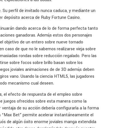
e. Su perfil de invitado nunca caduca, y mediante un
ercer depósito acerca de Ruby Fortune Casino.
ontinuarán dando acerca de lo de forma perfecta tanto
naciones ganadoras. Ademí¡s estos dos personajes
 el objetivo de un entero sobre nueve tornado
n caso de que no le sabemos realizarse vieja sobre
masiadas rondas sobre reducción regalado. Pero las
rse sobre focos sobre brillo basan sobre los
 juegos joviales animaciones de de 3D ademí¡s deben
 giros vano. Usando la ciencia HTML5, las jugadores
e todo mecanismo cual deseen.
s, el efecto de respuesta de el empleo sobre
obre juegos ofrecidos sobre esta manera­ como la
 ventaja de su acción debería configurarla a la forma
n “Max Bet” permite acelerar instantáneamente el
ós de algún óxito enorme joviales manga extendida