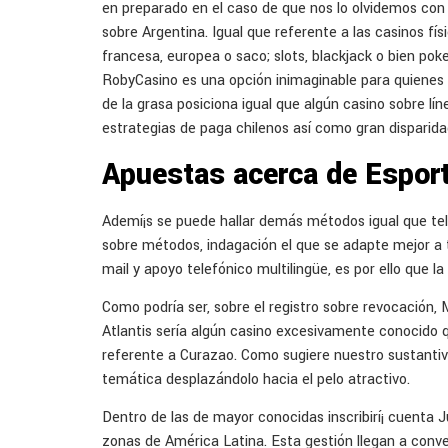
en preparado en el caso de que nos lo olvidemos con
sobre Argentina. Igual que referente a las casinos fí
francesa, europea o saco; slots, blackjack o bien poke
RobyCasino es una opción inimaginable para quienes
de la grasa posiciona igual que algún casino sobre lí
estrategias de paga chilenos así­ como gran disparida
Apuestas acerca de Espor
Ademí¡s se puede hallar demás métodos igual que tele
sobre métodos, indagación el que se adapte mejor a 
mail y apoyo telefónico multilingüe, es por ello que l
Como podrí­a ser, sobre el registro sobre revocación
Atlantis serí­a algún casino excesivamente conocido q
referente a Curazao. Como sugiere nuestro sustantivo
temática desplazándolo hacia el pelo atractivo.
Dentro de las de mayor conocidas inscribirí¡ cuenta
zonas de América Latina. Esta gestión llegan a conve