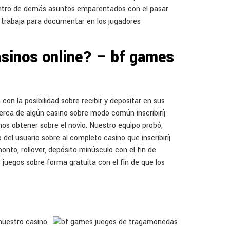
dentro de demás asuntos emparentados con el pasar
 trabaja para documentar en los jugadores
asinos online? – bf games
con la posibilidad sobre recibir y depositar en sus
cerca de algún casino sobre modo común inscribirí¡
mos obtener sobre el novio. Nuestro equipo probó,
 del usuario sobre al completo casino que inscribirí¡
nto, rollover, depósito minúsculo con el fin de
juegos sobre forma gratuita con el fin de que los
 nuestro casino