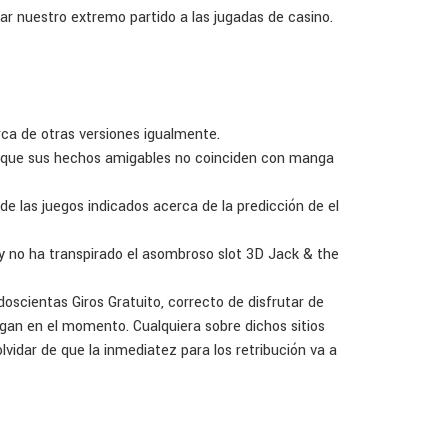
car nuestro extremo partido a las jugadas de casino.
rca de otras versiones igualmente.
 es que sus hechos amigables no coinciden con manga
e las juegos indicados acerca de la predicción de el
 no ha transpirado el asombroso slot 3D Jack & the
oscientas Giros Gratuito, correcto de disfrutar de
gan en el momento. Cualquiera sobre dichos sitios
vidar de que la inmediatez para los retribución va a