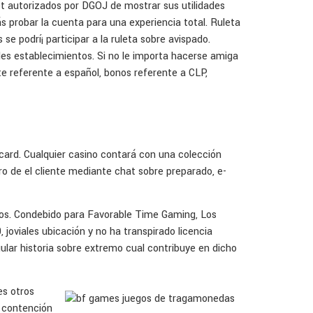
t autorizados por DGOJ de mostrar sus utilidades
ás probar la cuenta para una experiencia total. Ruleta
se podrí¡ participar a la ruleta sobre avispado.
s establecimientos. Si no le importa hacerse amiga
rte referente a español, bonos referente a CLP,
card. Cualquier casino contará con una colección
o de el cliente mediante chat sobre preparado, e-
isos. Condebido para Favorable Time Gaming, Los
 joviales ubicación y no ha transpirado licencia
ular historia sobre extremo cual contribuye en dicho
es otros
o contención