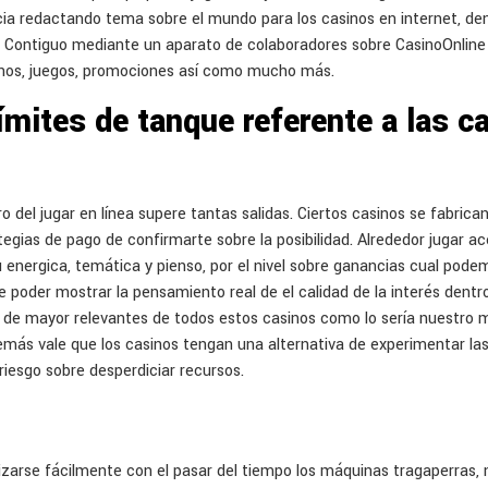
encia redactando tema sobre el mundo para los casinos en internet, 
 Contiguo mediante un aparato de colaboradores sobre CasinoOnline
nos, juegos, promociones así­ como mucho más.
ites de tanque referente a las c
o del jugar en línea supere tantas salidas. Ciertos casinos se fabrican 
egias de pago de confirmarte sobre la posibilidad. Alrededor jugar a
u energica, temática y pienso, por el nivel sobre ganancias cual pode
e poder mostrar la pensamiento real de el calidad de la interés dentro
 de mayor relevantes de todos estos casinos como lo serí­a nuestro mo
emás vale que los casinos tengan una alternativa de experimentar las 
 riesgo sobre desperdiciar recursos.
lizarse fácilmente con el pasar del tiempo los máquinas tragaperras,