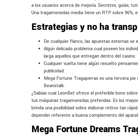
a los usuarios acerca de mejoría. Secretos, guías, tu
Una tragamonedas media tiene un RTP sobre 96%, ent
Estrategias y no ha trans
De cualquier flanco, las apuestas externas se 
Algún delicado problema cual poseen los indivi
larga aquellos que entregan dentro del casino.
Cualquier vuelta tiene algún resuelto pensamie
publicidad.
Mega Fortune Tragaperras es una tercera pie 
Beanstalk .
¿Sabías cual LeonBet ofrece el preferible bono sobre 
tus máquinas tragamonedas preferidas. Es los mayorm
brinda una posibilidad sobre elaborar retiros tan ráp
depender referente a buena complemento del aparato
Mega Fortune Dreams Tr