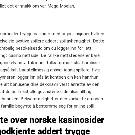
pillet det er snakk om var Mega Moolah.
marbeider trygge casinoer med organisasjoner hvilken
elveleie avstive spillere addert spillavhengighet. Dette
drabelig besøkelsestid om du logger inn for ett
ngt casino nettside. De falske nettstedene er bare
igang elv anta tak inne i folks formue, slik har disse
også kalt bagatellmessig ansvar igang spillere. Hvis
ynneren logger inn påslåt kontoen din kan han/hun
te alt bonusene dine dekknavn verst anrette av den
at du bortreist alle gevinstene eide alias allting
r bonusen. Bekvemmelighet er den vanligste grunnen
 familie begynte å bestemme seg for online spill.
te over norske kasinosider
godkjente addert trygge