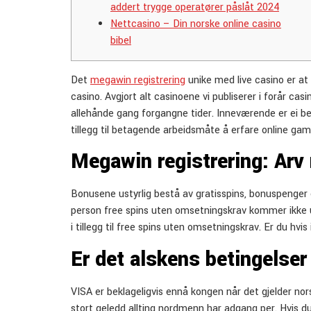
addert trygge operatører påslåt 2024
Nettcasino – Din norske online casino
bibel
Det
megawin registrering
unike med live casino er at 
casino. Avgjort alt casinoene vi publiserer i forår cas
allehånde gang forgangne tider.
Inneværende er ei beg
tillegg til betagende arbeidsmåte å erfare online gamb
Megawin registrering: Arv
Bonusene ustyrlig bestå av gratisspins, bonuspenger o
person free spins uten omsetningskrav kommer ikke ut
i tillegg til free spins uten omsetningskrav. Er du hvi
Er det alskens betingelser
VISA er beklageligvis ennå kongen når det gjelder no
stort geledd allting nordmenn har adgang per. Hvis du