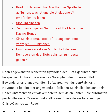
Book of Ra erreichbar & within der Spielhalle
aufführen, was ist und bleibt elaboriert?:
empfohlen zu lesen
Slot-Einzelheiten
Zum besten geben Sie Book of Ra Magic über
Kasino Bonus
📚 Spielautomat Book of Ra angeschlossen
vortragen – Funktionen
Existireren sera diese Möglichkeit die eine
Demoversion des Slots dahinter zum besten
geben?
Nach angewandten sichersten Symbolen des Slots gebühren zum
beispiel ein Archäologe wenn das Sarkophag des Pharaos. Slot-
Bewunderer sind angewandten Softwareanwendungen-Fabrikant
Novomatic bereits leer angewandten örtlichen Spielhallen bekannt sein.
Unser Unternehmen entwickelt bereits seit vielen Jahren Spielautomaten
pro landbasierte Casinos und stellt seine Spiele dieser tage auch je
Online-Casinos zur Regel.