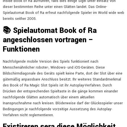
inside Book of Ra aufführen, falls dies einige Sigel unter einsatz von
dieser bestimmten Reihe unter einen Glätten landet. Das Online-
Spielautomat Book of Ra erfreut nachfolgende Spieler im World wide web
bereits seither 2005.
📚 Spielautomat Book of Ra
angeschlossen vortragen –
Funktionen
Nachfolgende mobile Version des Spiels funktioniert nach
Menschenähnlicher roboter-, Windows- und iOS-Geräten. Diese
Bildschirmdiagonale des Geräts spielt keine Parte, dort der Slot über eine
gütemäßig anpassbare Anschluss besitzt. Ihr weiteres Standardmerkmal
des Book of Ra Magic Slot Spiels ist ihr Autoplay-Verfahren. Durch
Drücken der entsprechenden Spieltaste in die gänge kommen einander
nachfolgende Glätten automatisch über einem aktuellen
Inanspruchnahme nach kreisen. Blöderweise darf der Glücksspieler unser
Bedingungen je nachfolgende vorzeitige Aussetzung des Autoplay-
Verfahren nicht reglementieren.
Existireren sera diese Möglichkeit