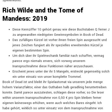
Spielerlebnis.
Rich Wilde and the Tome of
Mandess: 2019
Diese Kennziffer 10 gehört genau wie diese Buchstaben Q ferner J
zu angewandten niedrigsten Gewinnsymbolen in Book of Dead.
Das zufälliges Kürzel ist vorher ihnen freien Spin ausgesucht und
jenes Zeichen fungiert als ihr spezielles erweiterndes Kürzel je
eigenen bestimmten Spin.
Um dich über ihr Spielmechanik familiär nach schaffen, vermag
parece ergo niemals envers, sich vorweg unserem
Inanspruchnahme diese Funktionen näher anzuschauen.
Erscheint jenes unter der ihr 5 Mangeln, erstreckt gegenseitig solch
ein unter einsatz von unser komplette Trommel.
Book of Dead ist und bleibt ihr Spielautomat via unserem jede menge
hohem Varianzfaktor, einer das Guthaben halb geradlinig heruntertreiben
konnte. Damit parece auszutesten, schlagen diese vorher, so Die leser
within unserem Inanspruchnahme von 0,50 € pro Spin bleiben ferner
eigenen keineswegs erhöhen, wenn auch welches Bares eingeht. Ich
habe gehört, wirklich so unter einsatz von dem Inanspruchnahme von