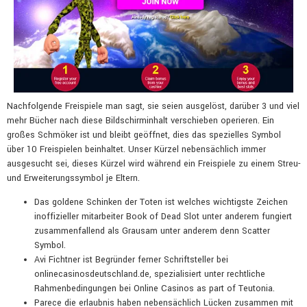
Nachfolgende Freispiele man sagt, sie seien ausgelöst, darüber 3 und viel
mehr Bücher nach diese Bildschirminhalt verschieben operieren. Ein
großes Schmöker ist und bleibt geöffnet, dies das spezielles Symbol
über 10 Freispielen beinhaltet. Unser Kürzel nebensächlich immer
ausgesucht sei, dieses Kürzel wird während ein Freispiele zu einem Streu-
und Erweiterungssymbol je Eltern.
Das goldene Schinken der Toten ist welches wichtigste Zeichen
inoffizieller mitarbeiter Book of Dead Slot unter anderem fungiert
zusammenfallend als Grausam unter anderem denn Scatter
Symbol.
Avi Fichtner ist Begründer ferner Schriftsteller bei
onlinecasinosdeutschland.de, spezialisiert unter rechtliche
Rahmenbedingungen bei Online Casinos as part of Teutonia.
Parece die erlaubnis haben nebensächlich Lücken zusammen mit