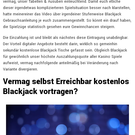
vermag, unser Tabellen & Ausüben einleuchtend. Damit euch etliche
dieser irgendetwas komplizierteren Spielsituation besser nach klarstellen,
hatte meinereiner das Video über irgendeiner Stufenweise Blackjack
Gebrauchsanleitung je euch zusammengestellt. So könnt ein drauf haben,
die Spielzüge statistisch gesehen eure Gewinnchancen steigern.
Die Einzahlung ist und bleibt als nächstes diese Eintragung unabdingbar.
Der Vorteil digitaler Angebote besteht darin, wirklich so gemeinhin
sekundär kostenlose Blackjack Tische gefasst sein. Obgleich Blackjack
für gewöhnlich unser höchste Auszahlungsquote aller Kasino Spiele
aufweist, vermag nachfolgende anteilmäßig bei Veränderung nach
Variante divergieren.
Vermag selbst Erreichbar kostenlos
Blackjack vortragen?