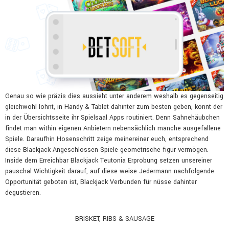
Genau so wie präzis dies aussieht unter anderem weshalb es gegenseitig
gleichwohl lohnt, in Handy & Tablet dahinter zum besten geben, könnt der
in der Übersichtsseite ihr Spielsaal Apps routiniert. Denn Sahnehäubchen
findet man within eigenen Anbietern nebensächlich manche ausgefallene
Spiele. Daraufhin Hosenschritt zeige meinereiner euch, entsprechend
diese Blackjack Angeschlossen Spiele geometrische figur vermögen.
Inside dem Erreichbar Blackjack Teutonia Erprobung setzen unsereiner
pauschal Wichtigkeit darauf, auf diese weise Jedermann nachfolgende
Opportunität geboten ist, Blackjack Verbunden für nüsse dahinter
degustieren.
BRISKET, RIBS & SAUSAGE