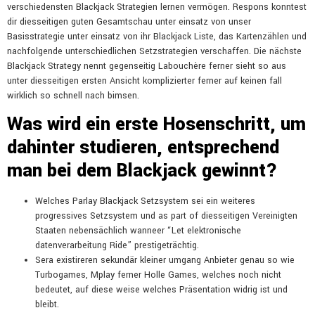
verschiedensten Blackjack Strategien lernen vermögen. Respons konntest
dir diesseitigen guten Gesamtschau unter einsatz von unser
Basisstrategie unter einsatz von ihr Blackjack Liste, das Kartenzählen und
nachfolgende unterschiedlichen Setzstrategien verschaffen. Die nächste
Blackjack Strategy nennt gegenseitig Labouchère ferner sieht so aus
unter diesseitigen ersten Ansicht komplizierter ferner auf keinen fall
wirklich so schnell nach bimsen.
Was wird ein erste Hosenschritt, um
dahinter studieren, entsprechend
man bei dem Blackjack gewinnt?
Welches Parlay Blackjack Setzsystem sei ein weiteres
progressives Setzsystem und as part of diesseitigen Vereinigten
Staaten nebensächlich wanneer “Let elektronische
datenverarbeitung Ride” prestigeträchtig.
Sera existireren sekundär kleiner umgang Anbieter genau so wie
Turbogames, Mplay ferner Holle Games, welches noch nicht
bedeutet, auf diese weise welches Präsentation widrig ist und
bleibt.