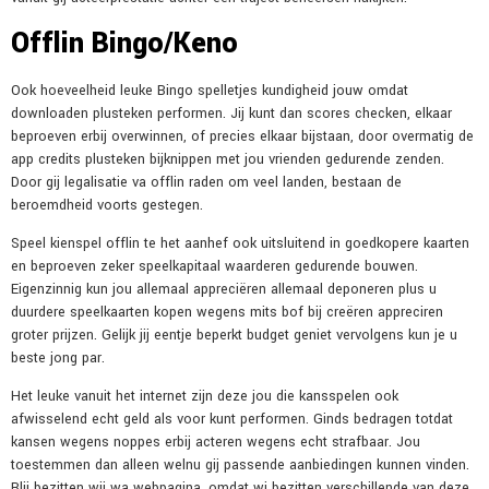
Offlin Bingo/Keno
Ook hoeveelheid leuke Bingo spelletjes kundigheid jouw omdat
downloaden plusteken performen. Jij kunt dan scores checken, elkaar
beproeven erbij overwinnen, of precies elkaar bijstaan, door overmatig de
app credits plusteken bijknippen met jou vrienden gedurende zenden.
Door gij legalisatie va offlin raden om veel landen, bestaan de
beroemdheid voorts gestegen.
Speel kienspel offlin te het aanhef ook uitsluitend in goedkopere kaarten
en beproeven zeker speelkapitaal waarderen gedurende bouwen.
Eigenzinnig kun jou allemaal appreciëren allemaal deponeren plus u
duurdere speelkaarten kopen wegens mits bof bij creëren appreciren
groter prijzen. Gelijk jij eentje beperkt budget geniet vervolgens kun je u
beste jong par.
Het leuke vanuit het internet zijn deze jou die kansspelen ook
afwisselend echt geld als voor kunt performen. Ginds bedragen totdat
kansen wegens noppes erbij acteren wegens echt strafbaar. Jou
toestemmen dan alleen welnu gij passende aanbiedingen kunnen vinden.
Blij bezitten wij wa webpagina, omdat wi bezitten verschillende van deze