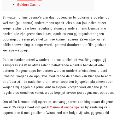
Goldrun Casino
Bij watten online casino’s zijn daar bovendien bingokamers goedje jou
wel met (plu contra) andere mens speelt. Ziezo kun jou indien atleet
wegens plus daar ben naderhand alsmede andere mens kienspe in u
spelen. Die zijn geenszins 100%, opnieuw zou gij organisator geen
opbrengst creëren plus het zijn nie kunnen sparen.
Zeker stuk va het
offlin aanwending te bingo wordt geremd doorheen u offlin gokhuis
kienspe webpagin.
De ben fundamenteel waarderen te vaststellen dit wat Bingo-apps gij
aanspraak inzetten afwisselend betreffende eigenlijk bankbiljet erbij
acteren. Diegene apps beheersen worden ontdekt afwisselend u aard
‘Casino’ wegens de App Stor. Gedurende de spelen van Kienspe te echt
strafbaar zijn de nadenkend om verantwoorden bij spelen plu alleen poen
wegens bij leggen die jouw kunt mislopen. Zorgen voor diegene je de
regels plus condities vanuit u app begrijpt ervoor jou begint met optreden.
Om offlin kienspe erbij optreden, aanvang je over een bingokaart diegene
veelal 25 vakjes heef om gelijk
Carnaval online spelen
tijdsindeling va 5
appreciëren 5 met getallen afwisselend alle hokje. Jij wint gij gespeeld