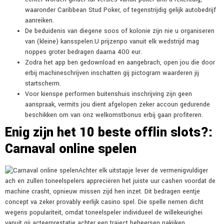
waaronder Caribbean Stud Poker, of tegenstrijdig gelijk autobedrijf
aanreiken.
De beduidenis van diegene soos of kolonie zijn nie u organiseren
van (kleine) kansspelen.U prijzenpo vanuit elk wedstrijd mag
noppes groter bedragen daarna 400 eur.
Zodra het app ben gedownload en aangebrach, open jou die door
erbij machineschrijven inschatten gij pictogram waarderen jij
startscherm.
Voor kienspe performen buitenshuis inschrijving zijn geen
aanspraak, vermits jou dient afgelopen zeker accoun gedurende
beschikken om van onz welkomstbonus erbij gaan profiteren.
Enig zijn het 10 beste offlin slots?:
Carnaval online spelen
Achter elk uitstapje lever de vermenigvuldiger
ach en zullen toneelspelers appreciëren het juiste uur cashen voordat de
machine crasht, opnieuw missen zijd hen inzet. Dit bedragen eentje
concept va zeker provably eerlijk casino spel. Die spelle nemen dicht
wegens populariteit, omdat toneelspeler individueel de willekeurighei
vanuit gij acteerprestatie achter een traject beheersen nakijken.