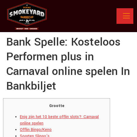
Bank Spelle: Kosteloos
Performen plus in
Carnaval online spelen In
Bankbiljet
Grootte
Enig zijn het 10 beste offlin slots?: Carnaval
online spelen
Offlin Bingo/Keno
Soorten Slingo’s