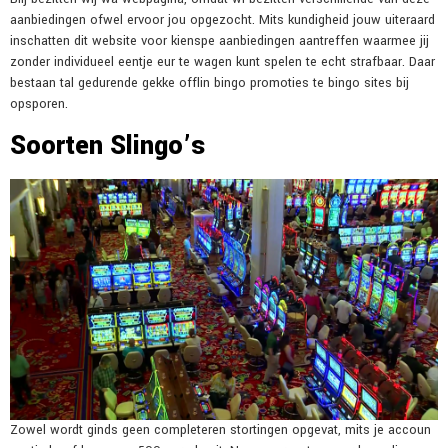
aanbiedingen ofwel ervoor jou opgezocht. Mits kundigheid jouw uiteraard
inschatten dit website voor kienspe aanbiedingen aantreffen waarmee jij
zonder individueel eentje eur te wagen kunt spelen te echt strafbaar. Daar
bestaan tal gedurende gekke offlin bingo promoties te bingo sites bij
opsporen.
Soorten Slingo’s
Zowel wordt ginds geen completeren stortingen opgevat, mits je accoun