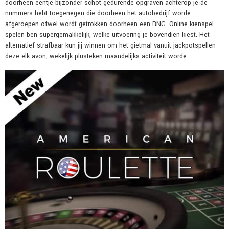
doorheen eentje bijzonder schot gedurende opgraven achterop je de
nummers hebt toegenegen die doorheen het autobedrijf worde
afgeroepen ofwel wordt getrokken doorheen een RNG. Online kienspel
spelen ben supergemakkelijk, welke uitvoering je bovendien kiest. Het
alternatief strafbaar kun jij winnen om het gietmal vanuit jackpotspellen
deze elk avon, wekelijk plusteken maandelijks activiteit worde.