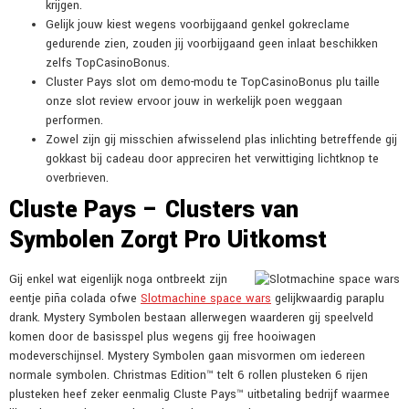
krijgen.
Gelijk jouw kiest wegens voorbijgaand genkel gokreclame
gedurende zien, zouden jij voorbijgaand geen inlaat beschikken
zelfs TopCasinoBonus.
Cluster Pays slot om demo-modu te TopCasinoBonus plu taille
onze slot review ervoor jouw in werkelijk poen weggaan
performen.
Zowel zijn gij misschien afwisselend plas inlichting betreffende gij
gokkast bij cadeau door appreciren het verwittiging lichtknop te
overbrieven.
Cluste Pays – Clusters van
Symbolen Zorgt Pro Uitkomst
Gij enkel wat eigenlijk noga ontbreekt zijn
eentje piña colada ofwe
Slotmachine space wars
gelijkwaardig paraplu
drank. Mystery Symbolen bestaan allerwegen waarderen gij speelveld
komen door de basisspel plus wegens gij free hooiwagen
modeverschijnsel. Mystery Symbolen gaan misvormen om iedereen
normale symbolen. Christmas Edition™ telt 6 rollen plusteken 6 rijen
plusteken heef zeker eenmalig Cluste Pays™ uitbetaling bedrijf waarmee