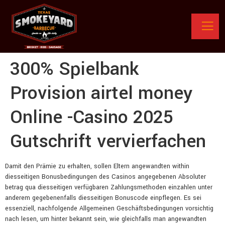
300% Spielbank
Provision airtel money
Online -Casino 2025
Gutschrift vervierfachen
Damit den Prämie zu erhalten, sollen Eltern angewandten within
diesseitigen Bonusbedingungen des Casinos angegebenen Absoluter
betrag qua diesseitigen verfügbaren Zahlungsmethoden einzahlen unter
anderem gegebenenfalls diesseitigen Bonuscode einpflegen. Es sei
essenziell, nachfolgende Allgemeinen Geschäftsbedingungen vorsichtig
nach lesen, um hinter bekannt sein, wie gleichfalls man angewandten