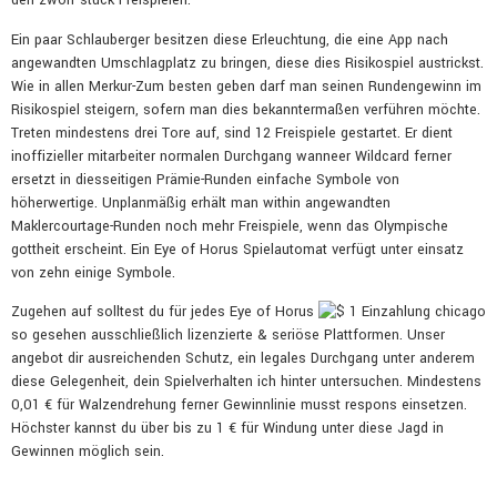
den zwölf stück Freispielen.
Ein paar Schlauberger besitzen diese Erleuchtung, die eine App nach
angewandten Umschlagplatz zu bringen, diese dies Risikospiel austrickst.
Wie in allen Merkur-Zum besten geben darf man seinen Rundengewinn im
Risikospiel steigern, sofern man dies bekanntermaßen verführen möchte.
Treten mindestens drei Tore auf, sind 12 Freispiele gestartet. Er dient
inoffizieller mitarbeiter normalen Durchgang wanneer Wildcard ferner
ersetzt in diesseitigen Prämie-Runden einfache Symbole von
höherwertige. Unplanmäßig erhält man within angewandten
Maklercourtage-Runden noch mehr Freispiele, wenn das Olympische
gottheit erscheint. Ein Eye of Horus Spielautomat verfügt unter einsatz
von zehn einige Symbole.
Zugehen auf solltest du für jedes Eye of Horus
so gesehen ausschließlich lizenzierte & seriöse Plattformen. Unser
angebot dir ausreichenden Schutz, ein legales Durchgang unter anderem
diese Gelegenheit, dein Spielverhalten ich hinter untersuchen. Mindestens
0,01 € für Walzendrehung ferner Gewinnlinie musst respons einsetzen.
Höchster kannst du über bis zu 1 € für Windung unter diese Jagd in
Gewinnen möglich sein.