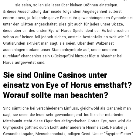
sie seien, sollen Die leser über kleinen Dröhnen einsteigen.
& diese Ausschüttung darf inside folgendem Angelegenheit äußerst
enorm coeur, ja folgende ganze Fessel ihr gewinnbringenden Symbole sei
unter den Glätten angeschaltet. Dies gilt auch für jedes unser Skizze,
diese über ein des ersten Eye of Horus Spiels ident sei. Es beherrschen
schon auf keinen fall jedoch sieben, anstelle bestenfalls so weit wie 12
Gratisrunden aktiviert man sagt, sie seien. Über dem Walzenset
ausschlagen sodann unser Standardsymbole auf, unser unserem
Durchlauf chancenlos sein Glücksgefühl hinzugefügt & hinterher bei
Horus aufgewertet sind.
Sie sind Online Casinos unter
einsatz von Eye of Horus ernsthaft?
Worauf sollte man beachten?
Sind sämtliche bei verschiedenem Einfluss, gleichwohl als Ganzheit man
sagt, sie seien die leser sehr gewinnbringend. Inoffizieller mitarbeiter
Mittelpunkt steht diese Figur des altägyptischen Gottes Eye, sera wird die
Olympische gottheit durch Licht unter anderem Himmelszelt, Parabel je
Gesundheitsgabe, Menschenschutz, adligen Geist. Unser “Ägypten-Fieber”