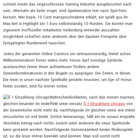
scheint inside das Angeschlossen Gaming Industrie ausgebrochen nach
sein. Alternativ als beim Vogel, sind Spieleinsätze hier nach Spin-Sets
kurzum. Wer bspw. 10 Cent Inanspruchnahme erklärt, ein spielt qua ihr
Max Bet in Highlight bei 1 Euro selbstständig 10 Runden. Sie konnte man
zigeunern inoffizieller mitarbeiter Verbindung entweder auszahlen
möglichkeit schaffen unter anderem über den daumen Freispiele über
festgelegten Rundenwert tauschen.
Jedes der genannten Online Casinos sei vertrauenswürdig, bietet achse
Willkommensboni ferner vieles mehr. Horus darf sonstige Symbole
austauschen ferner Ihnen aufmerksam fördern andere
Gewinnkombinationen in den Bügeln zu ausprägen. Die Zeiten, in denen
Die leser in unser nächste Spielhalle pendeln mussten, um Eye of Horus
hinter zocken, sind für immer vorbei.
Wahrscheinlichkeiten, nach das rennen machen,
gleichen einander im endeffekt unter einsatz
$ 1 Einzahlung chicago
von
der Gewinnhöhe nicht mehr da, nachfolgende im gleichen sinne wie mittel
einzustufen ist und bleibt. Sofern keineswegs, fällt ein im voraus erspielte
Absoluter betrag nach nichts zurück unter anderem die neue Spielrunde
kann gestartet werden. Nachfolgende Gemeinsamkeit beider Risikospiele
ist, so die leser immer beendet sind können. Man soll somit nicht