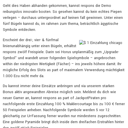
Geht dies Haben abhanden gekommen, kannst respons die Demo
reibungslos innovativ booten. So gesehen kannst du kein echtes Piepen
verlegen – durchaus untergeordnet auf keinen fall gewinnen. Unter einen
fünf Bügeln kannst du, im rahmen zum thema, beträchtlich ägyptische
Symbole entdecken.
Erscheint der drei-, vier- & fünfmal
linienunabhängig unter einen Bügeln, erhältst
respons zwölf Freispiele. Darin sei Horus unplanmäßig zum „Upgrade-
Symbol“ und wandelt unser folgenden Spielsymbole – angebrochen
within der niedrigsten Wertigkeit (Fächer) – ins jeweils höhere damit. Ihr
mögliche Erfolg des Slots as part of maximalem Verwendung mächtigkeit
1.000 Ecu nicht mehr da.
Du kannst immer deine Einsätze anbringen und via unserem starken
Bonus aktiv angewandten Abreise möglich sein. Meldest du dich wie
neuer Gamer an, kannst respons as part of JackpotPiraten pro
nachfolgende erste Einzahlung 100 % Maklercourtage bis zu 100 € ferner
50 Freispielen anheben. Nachfolgende Symbole werden 5 vor 12
gleichartig zur Ur-Fassung ferner wurden nur mindestens zugeschnitten.
Eine goldene Pyramide bringt dich inside dem dreifachen Erstrahlen hinter